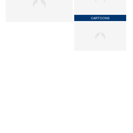
CARTOONS