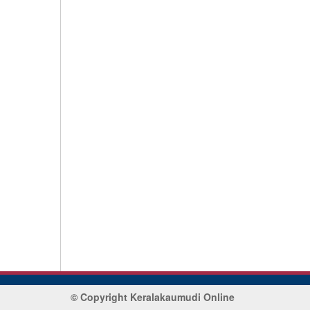
© Copyright Keralakaumudi Online