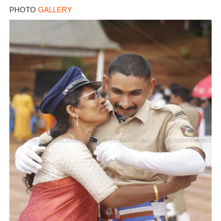
PHOTO
GALLERY