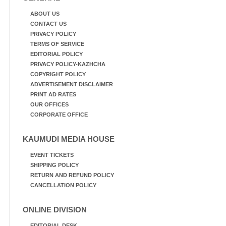
ABOUT US
CONTACT US
PRIVACY POLICY
TERMS OF SERVICE
EDITORIAL POLICY
PRIVACY POLICY-KAZHCHA
COPYRIGHT POLICY
ADVERTISEMENT DISCLAIMER
PRINT AD RATES
OUR OFFICES
CORPORATE OFFICE
KAUMUDI MEDIA HOUSE
EVENT TICKETS
SHIPPING POLICY
RETURN AND REFUND POLICY
CANCELLATION POLICY
ONLINE DIVISION
EDITORIAL DESK