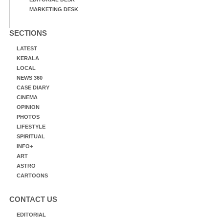
MARKETING DESK
SECTIONS
LATEST
KERALA
LOCAL
NEWS 360
CASE DIARY
CINEMA
OPINION
PHOTOS
LIFESTYLE
SPIRITUAL
INFO+
ART
ASTRO
CARTOONS
CONTACT US
EDITORIAL