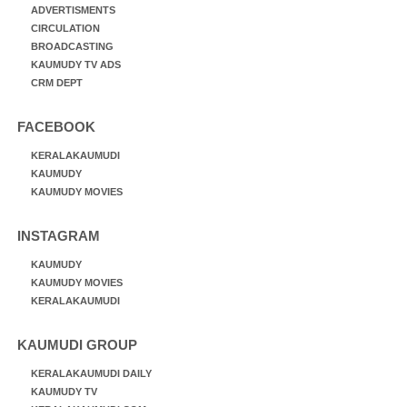
ADVERTISMENTS
CIRCULATION
BROADCASTING
KAUMUDY TV ADS
CRM DEPT
FACEBOOK
KERALAKAUMUDI
KAUMUDY
KAUMUDY MOVIES
INSTAGRAM
KAUMUDY
KAUMUDY MOVIES
KERALAKAUMUDI
KAUMUDI GROUP
KERALAKAUMUDI DAILY
KAUMUDY TV