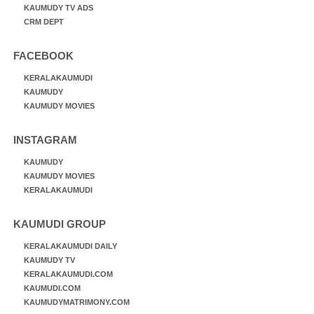
KAUMUDY TV ADS
CRM DEPT
FACEBOOK
KERALAKAUMUDI
KAUMUDY
KAUMUDY MOVIES
INSTAGRAM
KAUMUDY
KAUMUDY MOVIES
KERALAKAUMUDI
KAUMUDI GROUP
KERALAKAUMUDI DAILY
KAUMUDY TV
KERALAKAUMUDI.COM
KAUMUDI.COM
KAUMUDYMATRIMONY.COM