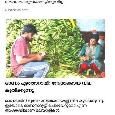
ഗതാഗതക്കുരുക്കൊഴിയുന്നില്ല.
AUGUST 05, 2026
ഓണം എത്താറായി; നേന്ത്രക്കായ വില
കുതിക്കുന്നു
ഓണത്തിന് മുന്നേ നേന്ത്രക്കായയ്ക്ക് വില കുതിക്കുന്നു.
ഇതോടെ ഓണസദ്യയ്ക്ക് ചെലവേറുമോ എന്ന
ആശങ്കയിലാണ് മലയാളികൾ.