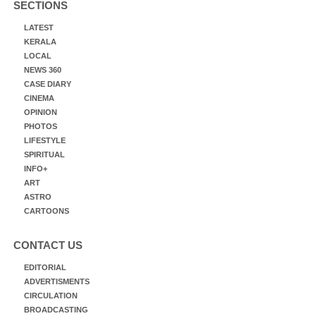
SECTIONS
LATEST
KERALA
LOCAL
NEWS 360
CASE DIARY
CINEMA
OPINION
PHOTOS
LIFESTYLE
SPIRITUAL
INFO+
ART
ASTRO
CARTOONS
CONTACT US
EDITORIAL
ADVERTISMENTS
CIRCULATION
BROADCASTING