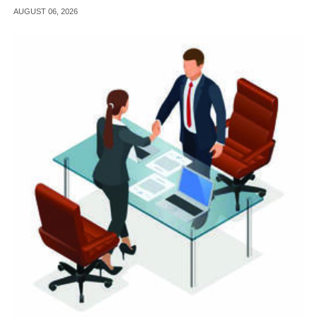
സർക്കാർ റിബേറ്റ് പ്രഖ്യാപിച്ചു.
AUGUST 06, 2026