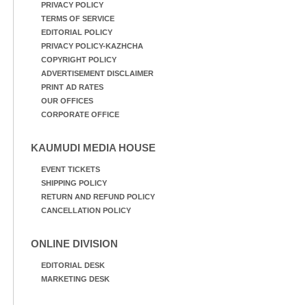
PRIVACY POLICY
TERMS OF SERVICE
EDITORIAL POLICY
PRIVACY POLICY-KAZHCHA
COPYRIGHT POLICY
ADVERTISEMENT DISCLAIMER
PRINT AD RATES
OUR OFFICES
CORPORATE OFFICE
KAUMUDI MEDIA HOUSE
EVENT TICKETS
SHIPPING POLICY
RETURN AND REFUND POLICY
CANCELLATION POLICY
ONLINE DIVISION
EDITORIAL DESK
MARKETING DESK