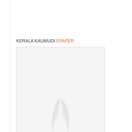
KERALA KAUMUDI
EPAPER