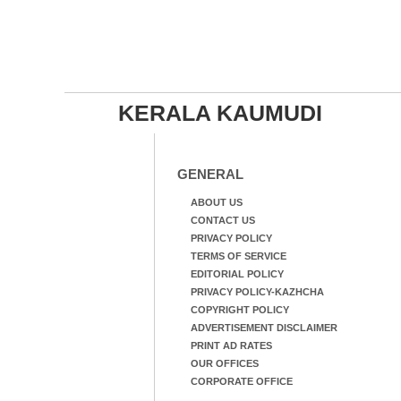
KERALA KAUMUDI
GENERAL
ABOUT US
CONTACT US
PRIVACY POLICY
TERMS OF SERVICE
EDITORIAL POLICY
PRIVACY POLICY-KAZHCHA
COPYRIGHT POLICY
ADVERTISEMENT DISCLAIMER
PRINT AD RATES
OUR OFFICES
CORPORATE OFFICE