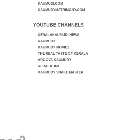
KAUMUDI.COM
KAUMUDYMATRIMONY.COM
YOUTUBE CHANNELS
KERALAKAUMUDI NEWS
KAUMUDY
KAUMUDY MOVIES
THE REAL TASTE OF KERALA
AROGYA KAUMUDY
KERALA 360
KAUMUDY SNAKE MASTER