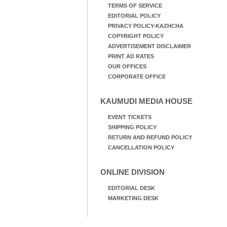
TERMS OF SERVICE
EDITORIAL POLICY
PRIVACY POLICY-KAZHCHA
COPYRIGHT POLICY
ADVERTISEMENT DISCLAIMER
PRINT AD RATES
OUR OFFICES
CORPORATE OFFICE
KAUMUDI MEDIA HOUSE
EVENT TICKETS
SHIPPING POLICY
RETURN AND REFUND POLICY
CANCELLATION POLICY
ONLINE DIVISION
EDITORIAL DESK
MARKETING DESK