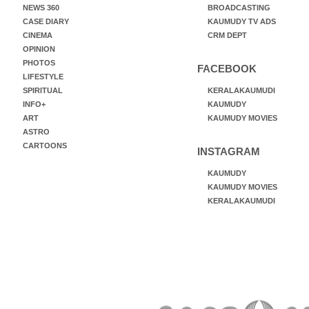
NEWS 360
BROADCASTING
CASE DIARY
KAUMUDY TV ADS
CINEMA
CRM DEPT
OPINION
PHOTOS
FACEBOOK
LIFESTYLE
SPIRITUAL
KERALAKAUMUDI
INFO+
KAUMUDY
ART
KAUMUDY MOVIES
ASTRO
CARTOONS
INSTAGRAM
KAUMUDY
KAUMUDY MOVIES
KERALAKAUMUDI