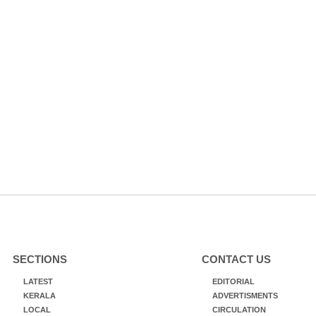
SECTIONS
CONTACT US
LATEST
EDITORIAL
KERALA
ADVERTISMENTS
LOCAL
CIRCULATION