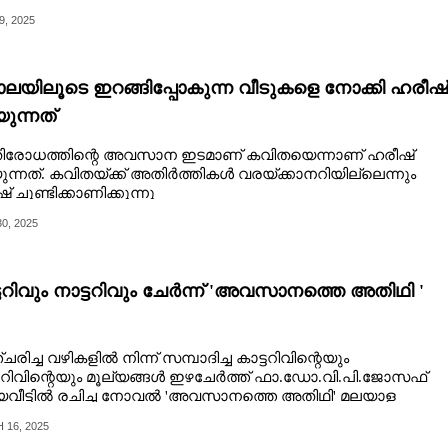
9, 2025
ലയിലൂടെ ഇറങ്ങിപ്പോകുന്ന വീടുകളെ നോക്കി ഹരീഷ്
ുന്നത്
തിരോധത്തിന്റെ അവസാന ഇടമാണ് കവിതയെന്നാണ് ഹരീഷ്
ന്നത്. കവിതയ്ക്ക് അതിർത്തികൾ വരയ്ക്കാനറിയില്ലെന്നും
് ചൂണ്ടിക്കാണിക്കുന്നു
0, 2025
്ടറിവും നാട്ടറിവും ചേർന്ന് 'അവസാനത്തെ അതിഥി '
രിച്ച വഴികളിൽ നിന്ന് സമ്പാദിച്ച കാട്ടറിവിന്റെയും
ിവിന്റെയും മൂല്യങ്ങൾ ഇഴചേർത്ത് ഫാ.ഡോ.വി.പി.ജോസഫ്
യവീട്ടിൽ രചിച്ച നോവൽ 'അവസാനത്തെ അതിഥി' മലയാള
ത്യത്തിൽ വേറിട്ട സൃഷ്ടിയാകുന്നു.
16, 2025