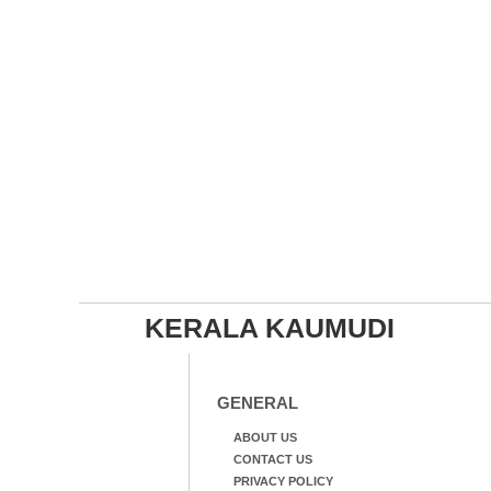
KERALA KAUMUDI
GENERAL
ABOUT US
CONTACT US
PRIVACY POLICY