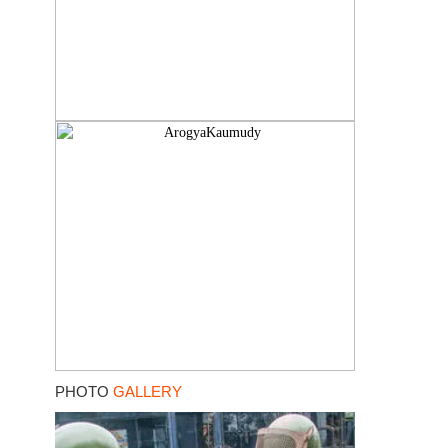
PHOTO
GALLERY