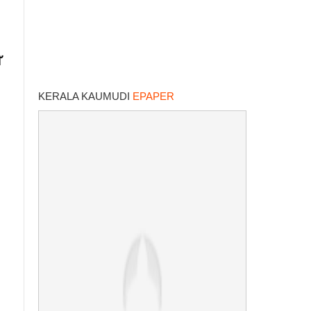
KERALA KAUMUDI
EPAPER