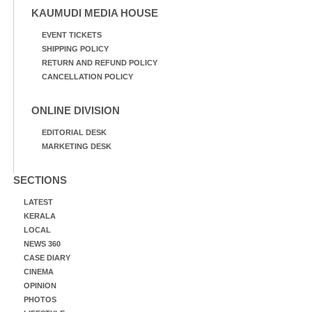
KAUMUDI MEDIA HOUSE
EVENT TICKETS
SHIPPING POLICY
RETURN AND REFUND POLICY
CANCELLATION POLICY
ONLINE DIVISION
EDITORIAL DESK
MARKETING DESK
SECTIONS
LATEST
KERALA
LOCAL
NEWS 360
CASE DIARY
CINEMA
OPINION
PHOTOS