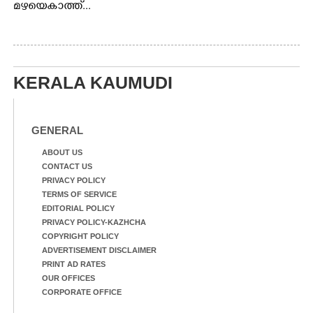
മഴയെകാത്ത്...
KERALA KAUMUDI
GENERAL
ABOUT US
CONTACT US
PRIVACY POLICY
TERMS OF SERVICE
EDITORIAL POLICY
PRIVACY POLICY-KAZHCHA
COPYRIGHT POLICY
ADVERTISEMENT DISCLAIMER
PRINT AD RATES
OUR OFFICES
CORPORATE OFFICE