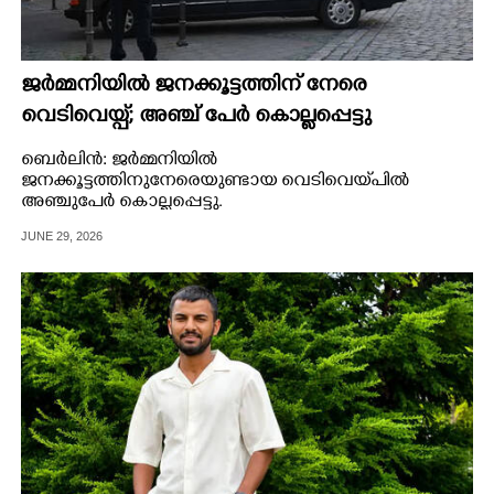
ജർമ്മനിയിൽ ജനക്കൂട്ടത്തിന് നേരെ
വെടിവെയ്പ്; അഞ്ച് പേർ കൊല്ലപ്പെട്ടു
ബെർലിൻ: ജർമ്മനിയിൽ
ജനക്കൂട്ടത്തിനുനേരെയുണ്ടായ വെടിവെയ്‌പിൽ
അഞ്ചുപേർ കൊല്ലപ്പെട്ടു.
JUNE 29, 2026