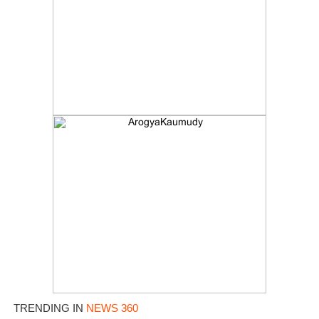
TRENDING IN
NEWS 360