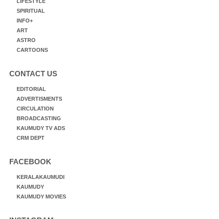
LIFESTYLE
SPIRITUAL
INFO+
ART
ASTRO
CARTOONS
CONTACT US
EDITORIAL
ADVERTISMENTS
CIRCULATION
BROADCASTING
KAUMUDY TV ADS
CRM DEPT
FACEBOOK
KERALAKAUMUDI
KAUMUDY
KAUMUDY MOVIES