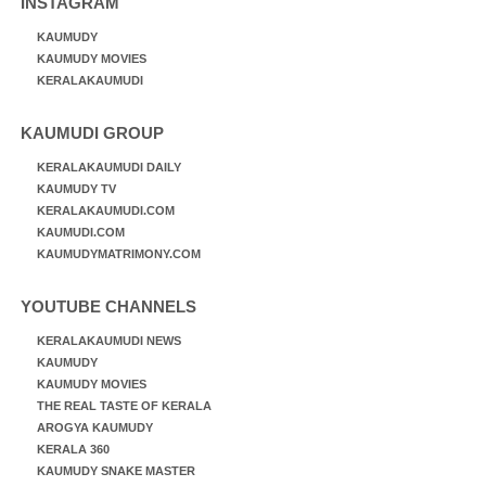
INSTAGRAM
KAUMUDY
KAUMUDY MOVIES
KERALAKAUMUDI
KAUMUDI GROUP
KERALAKAUMUDI DAILY
KAUMUDY TV
KERALAKAUMUDI.COM
KAUMUDI.COM
KAUMUDYMATRIMONY.COM
YOUTUBE CHANNELS
KERALAKAUMUDI NEWS
KAUMUDY
KAUMUDY MOVIES
THE REAL TASTE OF KERALA
AROGYA KAUMUDY
KERALA 360
KAUMUDY SNAKE MASTER