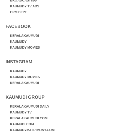
BROADCASTING
KAUMUDY TV ADS
CRM DEPT
FACEBOOK
KERALAKAUMUDI
KAUMUDY
KAUMUDY MOVIES
INSTAGRAM
KAUMUDY
KAUMUDY MOVIES
KERALAKAUMUDI
KAUMUDI GROUP
KERALAKAUMUDI DAILY
KAUMUDY TV
KERALAKAUMUDI.COM
KAUMUDI.COM
KAUMUDYMATRIMONY.COM