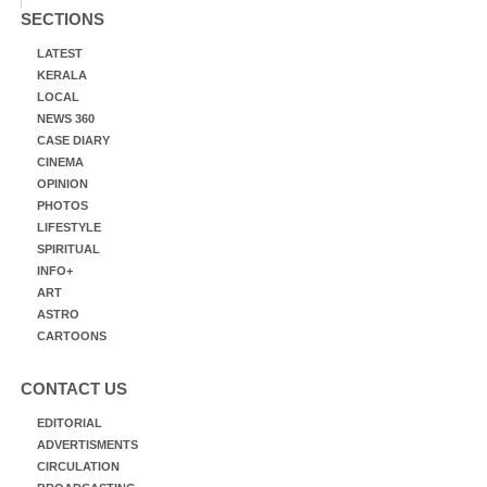
SECTIONS
LATEST
KERALA
LOCAL
NEWS 360
CASE DIARY
CINEMA
OPINION
PHOTOS
LIFESTYLE
SPIRITUAL
INFO+
ART
ASTRO
CARTOONS
CONTACT US
EDITORIAL
ADVERTISMENTS
CIRCULATION