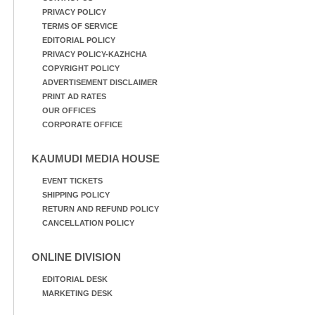
PRIVACY POLICY
TERMS OF SERVICE
EDITORIAL POLICY
PRIVACY POLICY-KAZHCHA
COPYRIGHT POLICY
ADVERTISEMENT DISCLAIMER
PRINT AD RATES
OUR OFFICES
CORPORATE OFFICE
KAUMUDI MEDIA HOUSE
EVENT TICKETS
SHIPPING POLICY
RETURN AND REFUND POLICY
CANCELLATION POLICY
ONLINE DIVISION
EDITORIAL DESK
MARKETING DESK