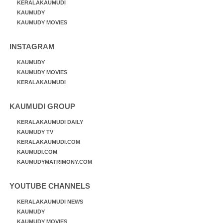
KERALAKAUMUDI
KAUMUDY
KAUMUDY MOVIES
INSTAGRAM
KAUMUDY
KAUMUDY MOVIES
KERALAKAUMUDI
KAUMUDI GROUP
KERALAKAUMUDI DAILY
KAUMUDY TV
KERALAKAUMUDI.COM
KAUMUDI.COM
KAUMUDYMATRIMONY.COM
YOUTUBE CHANNELS
KERALAKAUMUDI NEWS
KAUMUDY
KAUMUDY MOVIES