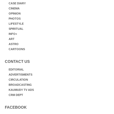
CASE DIARY
CINEMA
OPINION
PHOTOS
LIFESTYLE
SPIRITUAL
INFO+
ART
ASTRO
CARTOONS
CONTACT US
EDITORIAL
ADVERTISMENTS
CIRCULATION
BROADCASTING
KAUMUDY TV ADS
CRM DEPT
FACEBOOK