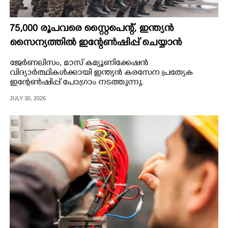
75,000 രൂപവരെ സ്റ്റൈപെന്റ്, ഇന്ത്യൻ
സൈന്യത്തിൽ ഇന്റേൺഷിപ്പ് ചെയ്യാൻ
വിദ്യാർത്ഥികൾക്ക് അവസരം
ജേർണലിസം, മാസ് കമ്യൂണിക്കേഷൻ
വിദ്യാർത്ഥികൾക്കായി ഇന്ത്യൻ കരസേന പ്രത്യേക
ഇന്റേൺഷിപ്പ് പോഗ്രാം നടത്തുന്നു.
JULY 30, 2026