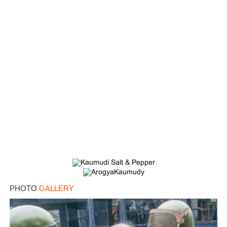
PHOTO
GALLERY