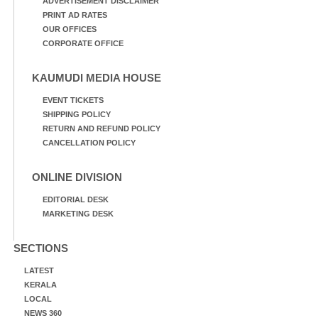
ADVERTISEMENT DISCLAIMER
PRINT AD RATES
OUR OFFICES
CORPORATE OFFICE
KAUMUDI MEDIA HOUSE
EVENT TICKETS
SHIPPING POLICY
RETURN AND REFUND POLICY
CANCELLATION POLICY
ONLINE DIVISION
EDITORIAL DESK
MARKETING DESK
SECTIONS
LATEST
KERALA
LOCAL
NEWS 360