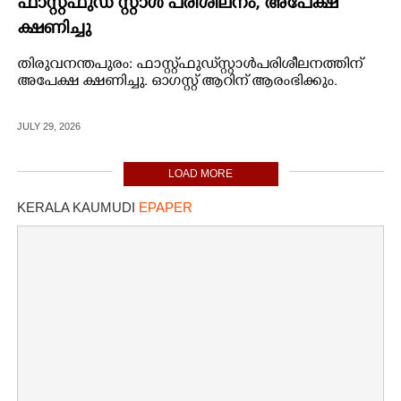
ഫാസ്റ്റ്‌ഫുഡ് സ്റ്റാൾ പരിശീലനം, അപേക്ഷ
ക്ഷണിച്ചു
തിരുവനന്തപുരം: ഫാസ്റ്റ്‌ഫുഡ് സ്റ്റാൾ പരിശീലനത്തിന്
അപേക്ഷ ക്ഷണിച്ചു. ഓഗസ്റ്റ് ആറിന് ആരംഭിക്കും.
JULY 29, 2026
LOAD MORE
KERALA KAUMUDI
EPAPER