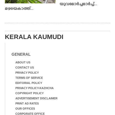
യുവമോർച്ചമാർച്ച്...
മഴയെകാത്ത്...
KERALA KAUMUDI
GENERAL
ABOUT US
CONTACT US
PRIVACY POLICY
TERMS OF SERVICE
EDITORIAL POLICY
PRIVACY POLICY-KAZHCHA
COPYRIGHT POLICY
ADVERTISEMENT DISCLAIMER
PRINT AD RATES
OUR OFFICES
CORPORATE OFFICE