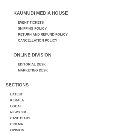
KAUMUDI MEDIA HOUSE
EVENT TICKETS
SHIPPING POLICY
RETURN AND REFUND POLICY
CANCELLATION POLICY
ONLINE DIVISION
EDITORIAL DESK
MARKETING DESK
SECTIONS
LATEST
KERALA
LOCAL
NEWS 360
CASE DIARY
CINEMA
OPINION