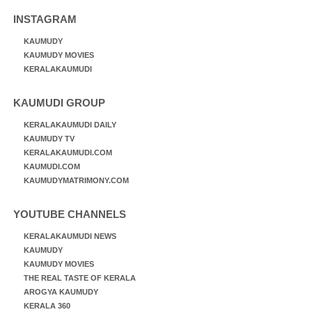
INSTAGRAM
KAUMUDY
KAUMUDY MOVIES
KERALAKAUMUDI
KAUMUDI GROUP
KERALAKAUMUDI DAILY
KAUMUDY TV
KERALAKAUMUDI.COM
KAUMUDI.COM
KAUMUDYMATRIMONY.COM
YOUTUBE CHANNELS
KERALAKAUMUDI NEWS
KAUMUDY
KAUMUDY MOVIES
THE REAL TASTE OF KERALA
AROGYA KAUMUDY
KERALA 360