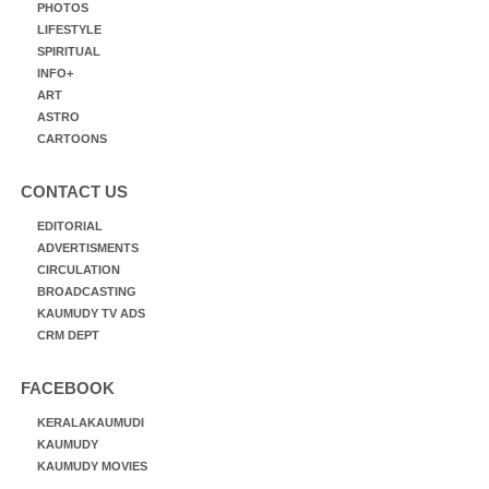
PHOTOS
LIFESTYLE
SPIRITUAL
INFO+
ART
ASTRO
CARTOONS
CONTACT US
EDITORIAL
ADVERTISMENTS
CIRCULATION
BROADCASTING
KAUMUDY TV ADS
CRM DEPT
FACEBOOK
KERALAKAUMUDI
KAUMUDY
KAUMUDY MOVIES