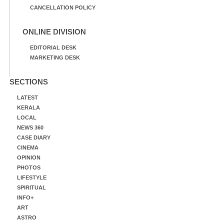
CANCELLATION POLICY
ONLINE DIVISION
EDITORIAL DESK
MARKETING DESK
SECTIONS
LATEST
KERALA
LOCAL
NEWS 360
CASE DIARY
CINEMA
OPINION
PHOTOS
LIFESTYLE
SPIRITUAL
INFO+
ART
ASTRO