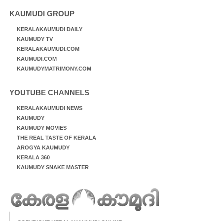
KAUMUDI GROUP
KERALAKAUMUDI DAILY
KAUMUDY TV
KERALAKAUMUDI.COM
KAUMUDI.COM
KAUMUDYMATRIMONY.COM
YOUTUBE CHANNELS
KERALAKAUMUDI NEWS
KAUMUDY
KAUMUDY MOVIES
THE REAL TASTE OF KERALA
AROGYA KAUMUDY
KERALA 360
KAUMUDY SNAKE MASTER