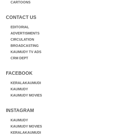
CARTOONS
CONTACT US
EDITORIAL
ADVERTISMENTS
CIRCULATION
BROADCASTING
KAUMUDY TV ADS
CRM DEPT
FACEBOOK
KERALAKAUMUDI
KAUMUDY
KAUMUDY MOVIES
INSTAGRAM
KAUMUDY
KAUMUDY MOVIES
KERALAKAUMUDI