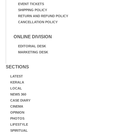
EVENT TICKETS
SHIPPING POLICY
RETURN AND REFUND POLICY
CANCELLATION POLICY
ONLINE DIVISION
EDITORIAL DESK
MARKETING DESK
SECTIONS
LATEST
KERALA
LOCAL
NEWS 360
CASE DIARY
CINEMA
OPINION
PHOTOS
LIFESTYLE
SPIRITUAL