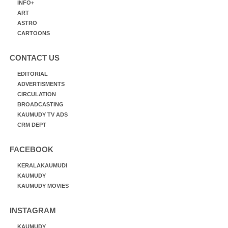
INFO+
ART
ASTRO
CARTOONS
CONTACT US
EDITORIAL
ADVERTISMENTS
CIRCULATION
BROADCASTING
KAUMUDY TV ADS
CRM DEPT
FACEBOOK
KERALAKAUMUDI
KAUMUDY
KAUMUDY MOVIES
INSTAGRAM
KAUMUDY