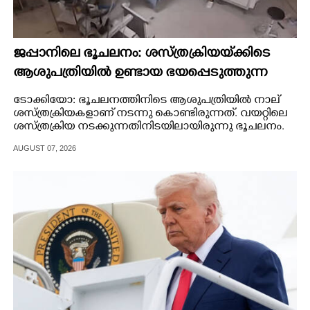
ജപ്പാനിലെ ഭൂചലനം: ശസ്ത്രക്രിയ‌യ്‌ക്കി‌ടെ
ആശുപത്രിയിൽ ഉണ്ടായ ഭയപ്പെടുത്തുന്ന
ദൃശ്യങ്ങൾ പുറത്ത്
ടോക്കിയോ: ഭൂചലനത്തിനിടെ ആശുപത്രിയിൽ നാല്
ശസ്ത്രക്രിയകളാണ് നടന്നു കൊണ്ടിരുന്നത്. വയറ്റിലെ
ശസ്ത്രക്രിയ നടക്കുന്നതിനിടയിലായിരുന്നു ഭൂചലനം.
AUGUST 07, 2026