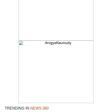
TRENDING IN
NEWS 360