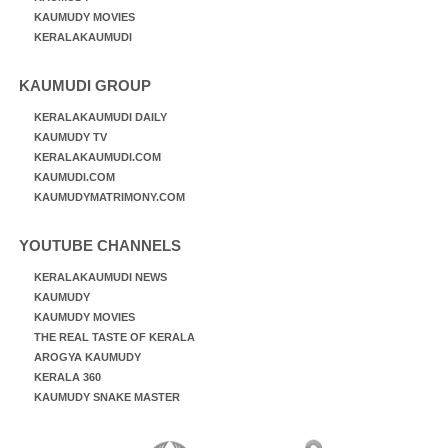
KAUMUDY MOVIES
KERALAKAUMUDI
KAUMUDI GROUP
KERALAKAUMUDI DAILY
KAUMUDY TV
KERALAKAUMUDI.COM
KAUMUDI.COM
KAUMUDYMATRIMONY.COM
YOUTUBE CHANNELS
KERALAKAUMUDI NEWS
KAUMUDY
KAUMUDY MOVIES
THE REAL TASTE OF KERALA
AROGYA KAUMUDY
KERALA 360
KAUMUDY SNAKE MASTER