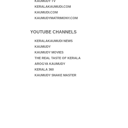
KAUMUDY TV
KERALAKAUMUDI.COM
KAUMUDI.COM
KAUMUDYMATRIMONY.COM
YOUTUBE CHANNELS
KERALAKAUMUDI NEWS
KAUMUDY
KAUMUDY MOVIES
THE REAL TASTE OF KERALA
AROGYA KAUMUDY
KERALA 360
KAUMUDY SNAKE MASTER