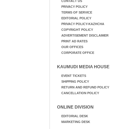
CONTACT US
PRIVACY POLICY
TERMS OF SERVICE
EDITORIAL POLICY
PRIVACY POLICY-KAZHCHA
COPYRIGHT POLICY
ADVERTISEMENT DISCLAIMER
PRINT AD RATES
OUR OFFICES
CORPORATE OFFICE
KAUMUDI MEDIA HOUSE
EVENT TICKETS
SHIPPING POLICY
RETURN AND REFUND POLICY
CANCELLATION POLICY
ONLINE DIVISION
EDITORIAL DESK
MARKETING DESK