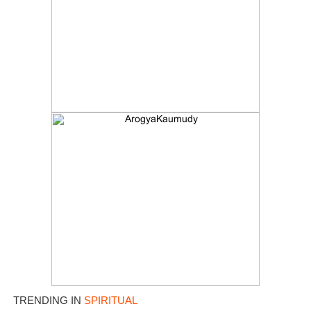
TRENDING IN
SPIRITUAL