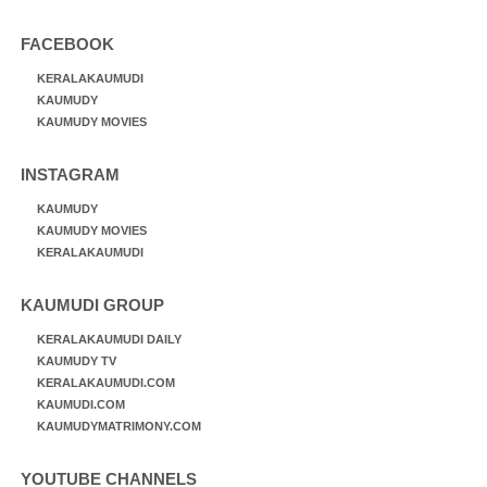
FACEBOOK
KERALAKAUMUDI
KAUMUDY
KAUMUDY MOVIES
INSTAGRAM
KAUMUDY
KAUMUDY MOVIES
KERALAKAUMUDI
KAUMUDI GROUP
KERALAKAUMUDI DAILY
KAUMUDY TV
KERALAKAUMUDI.COM
KAUMUDI.COM
KAUMUDYMATRIMONY.COM
YOUTUBE CHANNELS