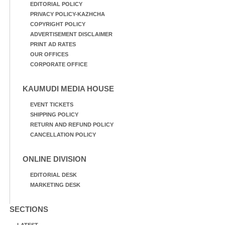
EDITORIAL POLICY
PRIVACY POLICY-KAZHCHA
COPYRIGHT POLICY
ADVERTISEMENT DISCLAIMER
PRINT AD RATES
OUR OFFICES
CORPORATE OFFICE
KAUMUDI MEDIA HOUSE
EVENT TICKETS
SHIPPING POLICY
RETURN AND REFUND POLICY
CANCELLATION POLICY
ONLINE DIVISION
EDITORIAL DESK
MARKETING DESK
SECTIONS