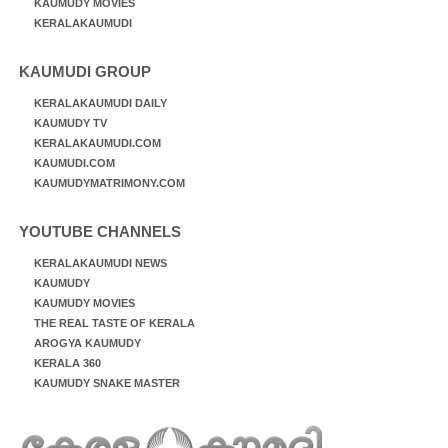
KAUMUDY MOVIES
KERALAKAUMUDI
KAUMUDI GROUP
KERALAKAUMUDI DAILY
KAUMUDY TV
KERALAKAUMUDI.COM
KAUMUDI.COM
KAUMUDYMATRIMONY.COM
YOUTUBE CHANNELS
KERALAKAUMUDI NEWS
KAUMUDY
KAUMUDY MOVIES
THE REAL TASTE OF KERALA
AROGYA KAUMUDY
KERALA 360
KAUMUDY SNAKE MASTER