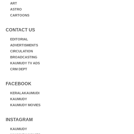
ART
ASTRO
CARTOONS
CONTACT US
EDITORIAL
ADVERTISMENTS
CIRCULATION
BROADCASTING
KAUMUDY TV ADS
CRM DEPT
FACEBOOK
KERALAKAUMUDI
KAUMUDY
KAUMUDY MOVIES
INSTAGRAM
KAUMUDY