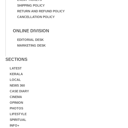
SHIPPING POLICY
RETURN AND REFUND POLICY
CANCELLATION POLICY
ONLINE DIVISION
EDITORIAL DESK
MARKETING DESK
SECTIONS
LATEST
KERALA
LOCAL
NEWS 360
CASE DIARY
CINEMA
OPINION
PHOTOS
LIFESTYLE
SPIRITUAL
INFO+