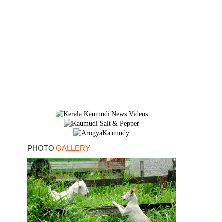
PHOTO
GALLERY