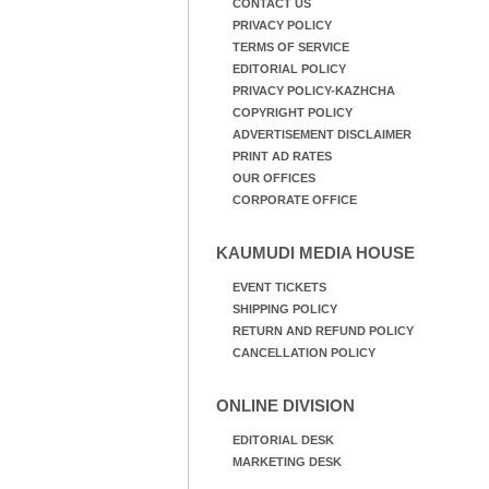
CONTACT US
PRIVACY POLICY
TERMS OF SERVICE
EDITORIAL POLICY
PRIVACY POLICY-KAZHCHA
COPYRIGHT POLICY
ADVERTISEMENT DISCLAIMER
PRINT AD RATES
OUR OFFICES
CORPORATE OFFICE
KAUMUDI MEDIA HOUSE
EVENT TICKETS
SHIPPING POLICY
RETURN AND REFUND POLICY
CANCELLATION POLICY
ONLINE DIVISION
EDITORIAL DESK
MARKETING DESK