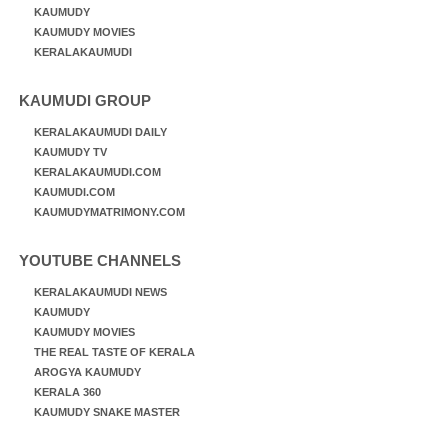
KAUMUDY
KAUMUDY MOVIES
KERALAKAUMUDI
KAUMUDI GROUP
KERALAKAUMUDI DAILY
KAUMUDY TV
KERALAKAUMUDI.COM
KAUMUDI.COM
KAUMUDYMATRIMONY.COM
YOUTUBE CHANNELS
KERALAKAUMUDI NEWS
KAUMUDY
KAUMUDY MOVIES
THE REAL TASTE OF KERALA
AROGYA KAUMUDY
KERALA 360
KAUMUDY SNAKE MASTER