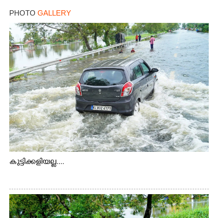
PHOTO
GALLERY
കുട്ടിക്കളിയല്ല....