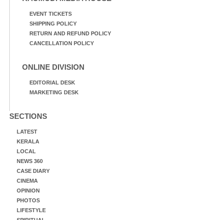
EVENT TICKETS
SHIPPING POLICY
RETURN AND REFUND POLICY
CANCELLATION POLICY
ONLINE DIVISION
EDITORIAL DESK
MARKETING DESK
SECTIONS
LATEST
KERALA
LOCAL
NEWS 360
CASE DIARY
CINEMA
OPINION
PHOTOS
LIFESTYLE
SPIRITUAL