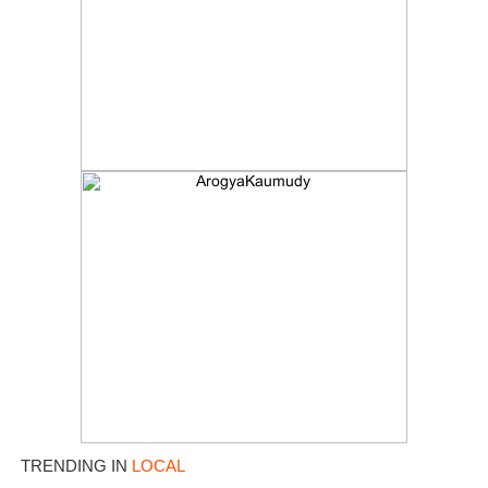
TRENDING IN
LOCAL