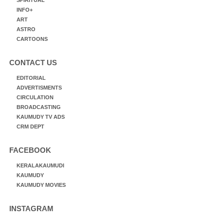
INFO+
ART
ASTRO
CARTOONS
CONTACT US
EDITORIAL
ADVERTISMENTS
CIRCULATION
BROADCASTING
KAUMUDY TV ADS
CRM DEPT
FACEBOOK
KERALAKAUMUDI
KAUMUDY
KAUMUDY MOVIES
INSTAGRAM