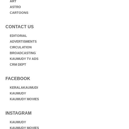
ART
ASTRO
CARTOONS
CONTACT US
EDITORIAL
ADVERTISMENTS
CIRCULATION
BROADCASTING
KAUMUDY TV ADS
CRM DEPT
FACEBOOK
KERALAKAUMUDI
KAUMUDY
KAUMUDY MOVIES
INSTAGRAM
KAUMUDY
KAUMUDY MOVIES