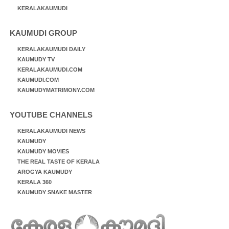
KERALAKAUMUDI
KAUMUDI GROUP
KERALAKAUMUDI DAILY
KAUMUDY TV
KERALAKAUMUDI.COM
KAUMUDI.COM
KAUMUDYMATRIMONY.COM
YOUTUBE CHANNELS
KERALAKAUMUDI NEWS
KAUMUDY
KAUMUDY MOVIES
THE REAL TASTE OF KERALA
AROGYA KAUMUDY
KERALA 360
KAUMUDY SNAKE MASTER