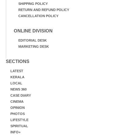
SHIPPING POLICY
RETURN AND REFUND POLICY
CANCELLATION POLICY
ONLINE DIVISION
EDITORIAL DESK
MARKETING DESK
SECTIONS
LATEST
KERALA
LOCAL
NEWS 360
CASE DIARY
CINEMA
OPINION
PHOTOS
LIFESTYLE
SPIRITUAL
INFO+