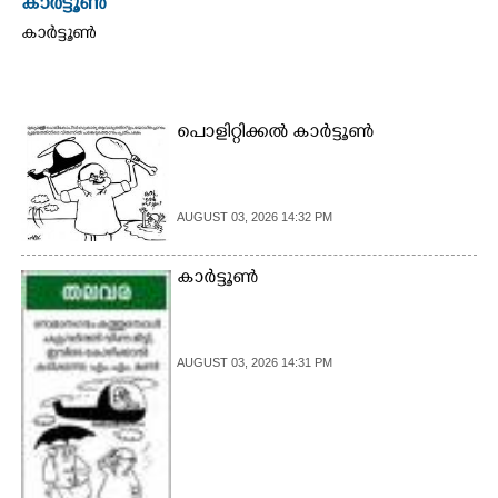
കാർട്ടൂൺ
കാർട്ടൂൺ
പൊളിറ്റിക്കൽ കാർട്ടൂൺ
AUGUST 03, 2026 14:32 PM
കാർട്ടൂൺ
AUGUST 03, 2026 14:31 PM