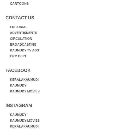
CARTOONS
CONTACT US
EDITORIAL
ADVERTISMENTS
CIRCULATION
BROADCASTING
KAUMUDY TV ADS
CRM DEPT
FACEBOOK
KERALAKAUMUDI
KAUMUDY
KAUMUDY MOVIES
INSTAGRAM
KAUMUDY
KAUMUDY MOVIES
KERALAKAUMUDI