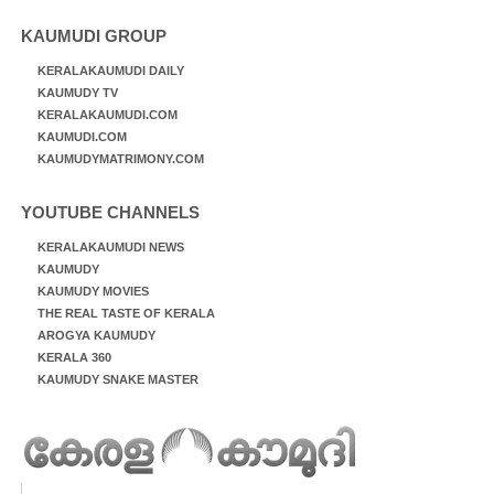
KAUMUDI GROUP
KERALAKAUMUDI DAILY
KAUMUDY TV
KERALAKAUMUDI.COM
KAUMUDI.COM
KAUMUDYMATRIMONY.COM
YOUTUBE CHANNELS
KERALAKAUMUDI NEWS
KAUMUDY
KAUMUDY MOVIES
THE REAL TASTE OF KERALA
AROGYA KAUMUDY
KERALA 360
KAUMUDY SNAKE MASTER