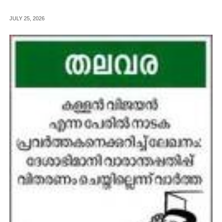
JULY 25, 2026