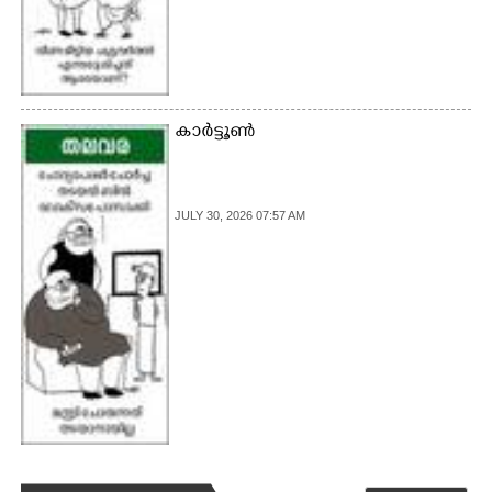
കാർട്ടൂൺ
JULY 30, 2026 07:57 AM