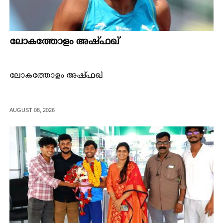
ലോകത്തോളം അഷ്ഫഖ്
ലോകത്തോളം അഷ്ഫഖ്
AUGUST 08, 2026