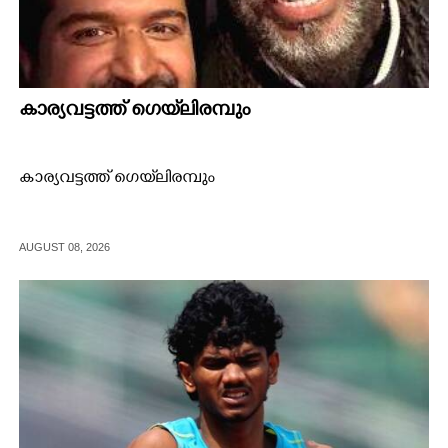
കാര്യവട്ടത്ത് ഗെയ്‌ലിരമ്പും
കാര്യവട്ടത്ത് ഗെയ്‌ലിരമ്പും
AUGUST 08, 2026