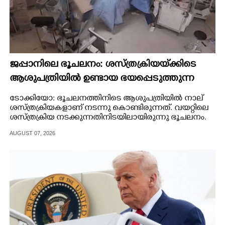
ജപ്പാനിലെ ഭൂചലനം: ശസ്ത്രക്രിയ‌യ്‌ക്കി‌ടെ
ആശുപത്രിയിൽ ഉണ്ടായ ഭയപ്പെടുത്തുന്ന
ദൃശ്യങ്ങൾ പുറത്ത്
ടോക്കിയോ: ഭൂചലനത്തിനിടെ ആശുപത്രിയിൽ നാല്
ശസ്ത്രക്രിയകളാണ് നടന്നു കൊണ്ടിരുന്നത്. വയറ്റിലെ
ശസ്ത്രക്രിയ നടക്കുന്നതിനിടയിലായിരുന്നു ഭൂചലനം.
AUGUST 07, 2026