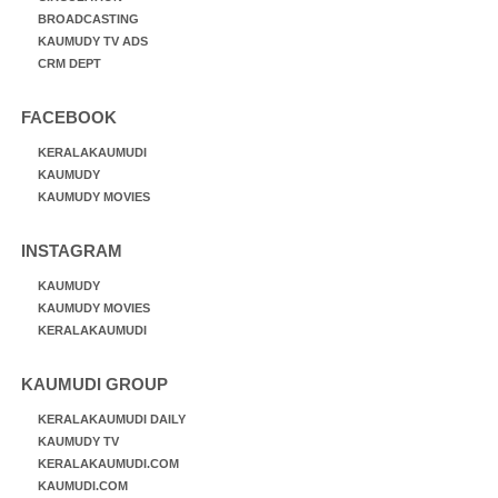
BROADCASTING
KAUMUDY TV ADS
CRM DEPT
FACEBOOK
KERALAKAUMUDI
KAUMUDY
KAUMUDY MOVIES
INSTAGRAM
KAUMUDY
KAUMUDY MOVIES
KERALAKAUMUDI
KAUMUDI GROUP
KERALAKAUMUDI DAILY
KAUMUDY TV
KERALAKAUMUDI.COM
KAUMUDI.COM