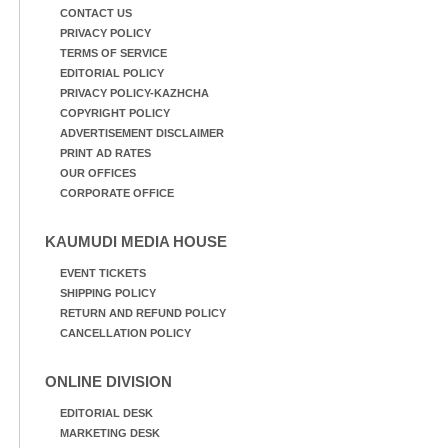
CONTACT US
PRIVACY POLICY
TERMS OF SERVICE
EDITORIAL POLICY
PRIVACY POLICY-KAZHCHA
COPYRIGHT POLICY
ADVERTISEMENT DISCLAIMER
PRINT AD RATES
OUR OFFICES
CORPORATE OFFICE
KAUMUDI MEDIA HOUSE
EVENT TICKETS
SHIPPING POLICY
RETURN AND REFUND POLICY
CANCELLATION POLICY
ONLINE DIVISION
EDITORIAL DESK
MARKETING DESK