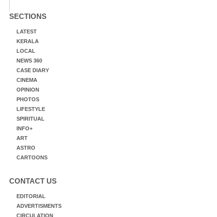
SECTIONS
LATEST
KERALA
LOCAL
NEWS 360
CASE DIARY
CINEMA
OPINION
PHOTOS
LIFESTYLE
SPIRITUAL
INFO+
ART
ASTRO
CARTOONS
CONTACT US
EDITORIAL
ADVERTISMENTS
CIRCULATION