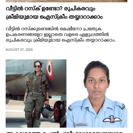
വീട്ടിൽ റസ്ക് ഉണ്ടോ? രുചികരവും
ക്രീമിയുമായ ഐസ്ക്രീം തയ്യാറാക്കാം
എളുപ്പത്തിൽ
വീട്ടിൽ റസ്ക്കുണ്ടെങ്കിൽ മെഷീനോ പ്രത്യേക
ഉപകരണങ്ങളോ ഇല്ലാതെ വളരെ എളുപ്പത്തിൽ
രുചികരവും ക്രീമിയുമായ ഐസ്ക്രീം തയ്യാറാക്കാം.
AUGUST 07, 2026