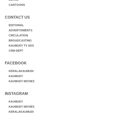
CARTOONS
CONTACT US
EDITORIAL
ADVERTISMENTS
CIRCULATION
BROADCASTING
KAUMUDY TV ADS
CRM DEPT
FACEBOOK
KERALAKAUMUDI
KAUMUDY
KAUMUDY MOVIES
INSTAGRAM
KAUMUDY
KAUMUDY MOVIES
KERALAKAUMUDI