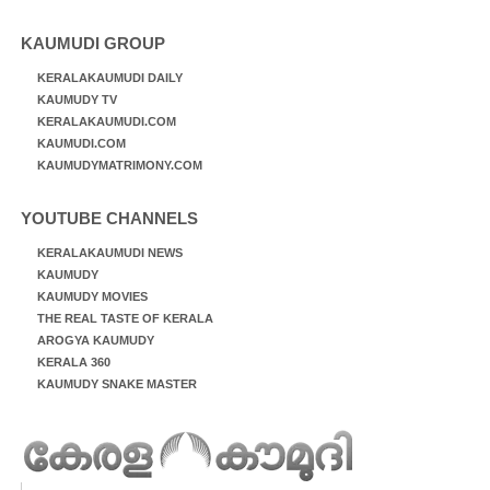
KAUMUDI GROUP
KERALAKAUMUDI DAILY
KAUMUDY TV
KERALAKAUMUDI.COM
KAUMUDI.COM
KAUMUDYMATRIMONY.COM
YOUTUBE CHANNELS
KERALAKAUMUDI NEWS
KAUMUDY
KAUMUDY MOVIES
THE REAL TASTE OF KERALA
AROGYA KAUMUDY
KERALA 360
KAUMUDY SNAKE MASTER