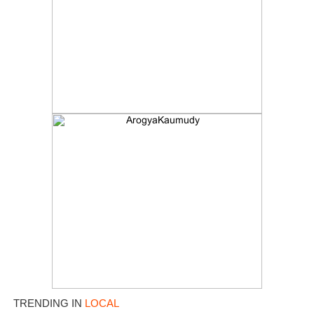
TRENDING IN
LOCAL