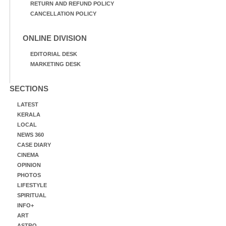
RETURN AND REFUND POLICY
CANCELLATION POLICY
ONLINE DIVISION
EDITORIAL DESK
MARKETING DESK
SECTIONS
LATEST
KERALA
LOCAL
NEWS 360
CASE DIARY
CINEMA
OPINION
PHOTOS
LIFESTYLE
SPIRITUAL
INFO+
ART
ASTRO