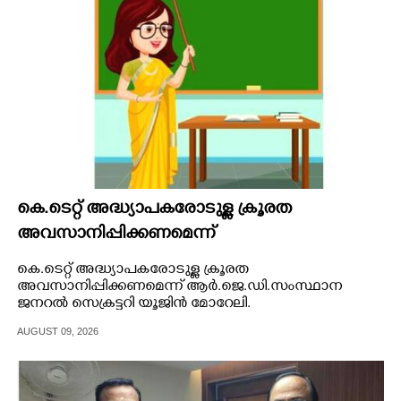
കെ.ടെറ്റ് അദ്ധ്യാപകരോടുള്ള ക്രൂരത
അവസാനിപ്പിക്കണമെന്ന്
കെ.ടെറ്റ് അദ്ധ്യാപകരോടുള്ള ക്രൂരത
അവസാനിപ്പിക്കണമെന്ന് ആർ.ജെ.ഡി.സംസ്ഥാന
ജനറൽ സെക്രട്ടറി യൂജിൻ മോറേലി.
AUGUST 09, 2026