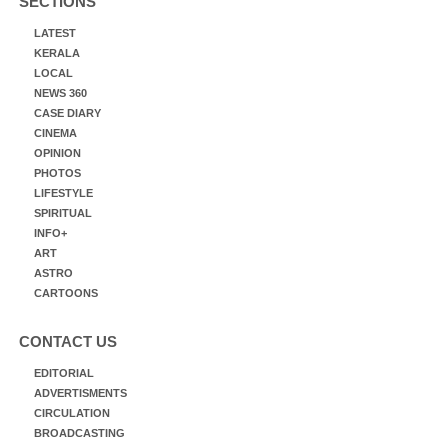
SECTIONS
LATEST
KERALA
LOCAL
NEWS 360
CASE DIARY
CINEMA
OPINION
PHOTOS
LIFESTYLE
SPIRITUAL
INFO+
ART
ASTRO
CARTOONS
CONTACT US
EDITORIAL
ADVERTISMENTS
CIRCULATION
BROADCASTING