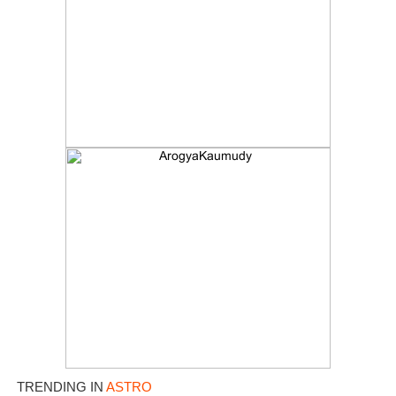
TRENDING IN
ASTRO