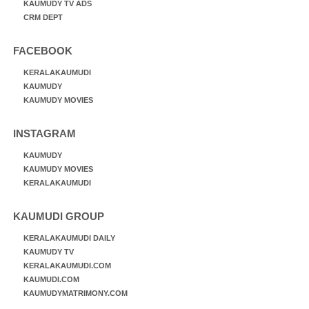
KAUMUDY TV ADS
CRM DEPT
FACEBOOK
KERALAKAUMUDI
KAUMUDY
KAUMUDY MOVIES
INSTAGRAM
KAUMUDY
KAUMUDY MOVIES
KERALAKAUMUDI
KAUMUDI GROUP
KERALAKAUMUDI DAILY
KAUMUDY TV
KERALAKAUMUDI.COM
KAUMUDI.COM
KAUMUDYMATRIMONY.COM