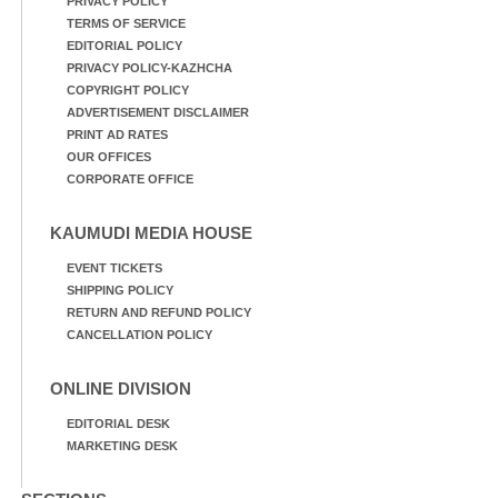
PRIVACY POLICY
TERMS OF SERVICE
EDITORIAL POLICY
PRIVACY POLICY-KAZHCHA
COPYRIGHT POLICY
ADVERTISEMENT DISCLAIMER
PRINT AD RATES
OUR OFFICES
CORPORATE OFFICE
KAUMUDI MEDIA HOUSE
EVENT TICKETS
SHIPPING POLICY
RETURN AND REFUND POLICY
CANCELLATION POLICY
ONLINE DIVISION
EDITORIAL DESK
MARKETING DESK