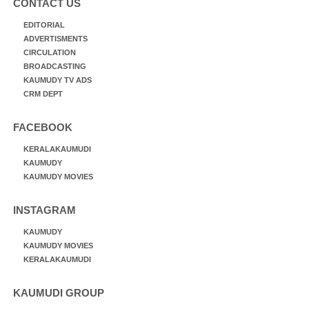
CONTACT US
EDITORIAL
ADVERTISMENTS
CIRCULATION
BROADCASTING
KAUMUDY TV ADS
CRM DEPT
FACEBOOK
KERALAKAUMUDI
KAUMUDY
KAUMUDY MOVIES
INSTAGRAM
KAUMUDY
KAUMUDY MOVIES
KERALAKAUMUDI
KAUMUDI GROUP