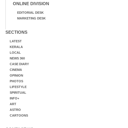
ONLINE DIVISION
EDITORIAL DESK
MARKETING DESK
SECTIONS
LATEST
KERALA
LOCAL
NEWS 360
CASE DIARY
CINEMA
OPINION
PHOTOS
LIFESTYLE
SPIRITUAL
INFO+
ART
ASTRO
CARTOONS