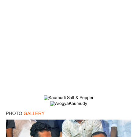
PHOTO
GALLERY