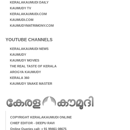
KERALAKAUMUDI DAILY
KAUMUDY TV
KERALAKAUMUDI.COM
KAUMUDI.COM
KAUMUDYMATRIMONY.COM
YOUTUBE CHANNELS
KERALAKAUMUDI NEWS
KAUMUDY
KAUMUDY MOVIES
THE REAL TASTE OF KERALA
AROGYA KAUMUDY
KERALA 360
KAUMUDY SNAKE MASTER
COPYRIGHT KERALAKAUMUDI ONLINE
CHIEF EDITOR - DEEPU RAVI
Online Queries call: + 91 99461 08675