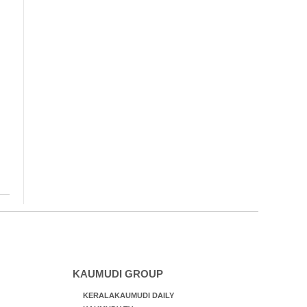
KAUMUDI GROUP
KERALAKAUMUDI DAILY