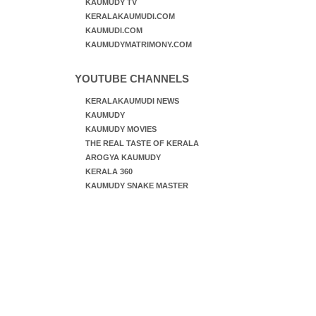
KAUMUDY TV
KERALAKAUMUDI.COM
KAUMUDI.COM
KAUMUDYMATRIMONY.COM
YOUTUBE CHANNELS
KERALAKAUMUDI NEWS
KAUMUDY
KAUMUDY MOVIES
THE REAL TASTE OF KERALA
AROGYA KAUMUDY
KERALA 360
KAUMUDY SNAKE MASTER