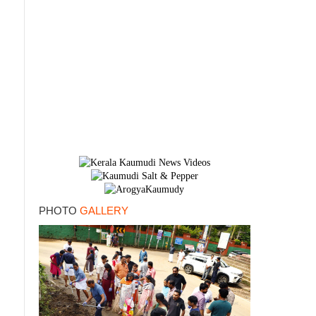
PHOTO
GALLERY