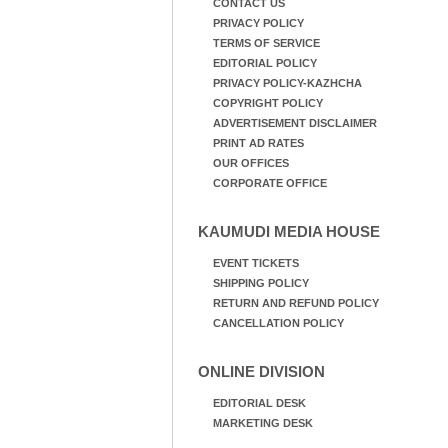
CONTACT US
PRIVACY POLICY
TERMS OF SERVICE
EDITORIAL POLICY
PRIVACY POLICY-KAZHCHA
COPYRIGHT POLICY
ADVERTISEMENT DISCLAIMER
PRINT AD RATES
OUR OFFICES
CORPORATE OFFICE
KAUMUDI MEDIA HOUSE
EVENT TICKETS
SHIPPING POLICY
RETURN AND REFUND POLICY
CANCELLATION POLICY
ONLINE DIVISION
EDITORIAL DESK
MARKETING DESK