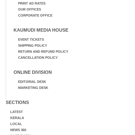
PRINT AD RATES
OUR OFFICES
CORPORATE OFFICE
KAUMUDI MEDIA HOUSE
EVENT TICKETS
SHIPPING POLICY
RETURN AND REFUND POLICY
CANCELLATION POLICY
ONLINE DIVISION
EDITORIAL DESK
MARKETING DESK
SECTIONS
LATEST
KERALA
LOCAL
NEWS 360