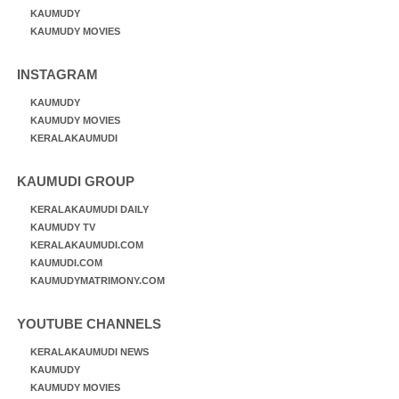
KAUMUDY
KAUMUDY MOVIES
INSTAGRAM
KAUMUDY
KAUMUDY MOVIES
KERALAKAUMUDI
KAUMUDI GROUP
KERALAKAUMUDI DAILY
KAUMUDY TV
KERALAKAUMUDI.COM
KAUMUDI.COM
KAUMUDYMATRIMONY.COM
YOUTUBE CHANNELS
KERALAKAUMUDI NEWS
KAUMUDY
KAUMUDY MOVIES