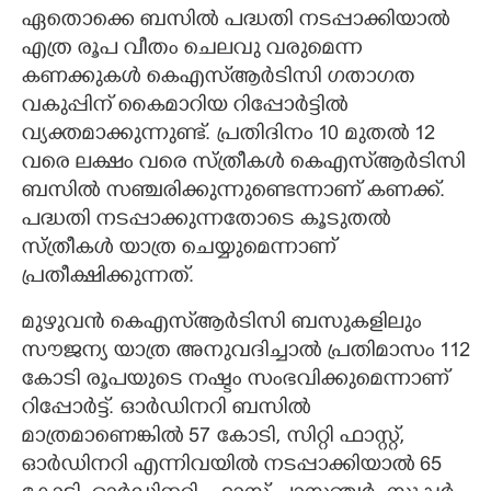
ഏതൊക്കെ ബസിൽ പദ്ധതി നടപ്പാക്കിയാൽ
എത്ര രൂപ വീതം ചെലവു വരുമെന്ന
കണക്കുകൾ കെഎസ്ആർടിസി ഗതാഗത
വകുപ്പിന് കൈമാറിയ റിപ്പോർട്ടിൽ
വ്യക്തമാക്കുന്നുണ്ട്. പ്രതിദിനം 10 മുതൽ 12
വരെ ലക്ഷം വരെ സ്ത്രീകൾ കെഎസ്ആർടിസി
ബസിൽ സഞ്ചരിക്കുന്നുണ്ടെന്നാണ് കണക്ക്.
പദ്ധതി നടപ്പാക്കുന്നതോടെ കൂടുതൽ
സ്ത്രീകൾ യാത്ര ചെയ്യുമെന്നാണ്
പ്രതീക്ഷിക്കുന്നത്.
മുഴുവൻ കെഎസ്ആർടിസി ബസുകളിലും
സൗജന്യ യാത്ര അനുവദിച്ചാൽ പ്രതിമാസം 112
കോടി രൂപയുടെ നഷ്ടം സംഭവിക്കുമെന്നാണ്
റിപ്പോർട്ട്. ഓർഡിനറി ബസിൽ
മാത്രമാണെങ്കിൽ 57 കോടി, സിറ്റി ഫാസ്റ്റ്,
ഓർഡിനറി എന്നിവയിൽ നടപ്പാക്കിയാൽ 65