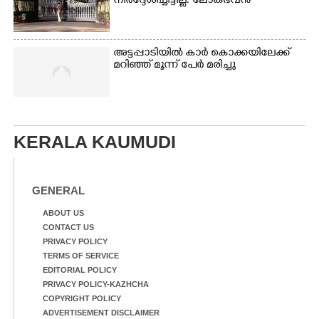
നിർദ്ദേശിച്ചിട്ടില്ല: ലോക്ഭവൻ
അട്ടപ്പാടിയിൽ കാർ കൊക്കയിലേക്ക്
മറിഞ്ഞ് മൂന്ന് പേർ മരിച്ചു
KERALA KAUMUDI
GENERAL
ABOUT US
CONTACT US
PRIVACY POLICY
TERMS OF SERVICE
EDITORIAL POLICY
PRIVACY POLICY-KAZHCHA
COPYRIGHT POLICY
ADVERTISEMENT DISCLAIMER