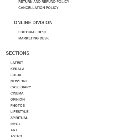
RETURN AND REFUND POLICY
CANCELLATION POLICY
ONLINE DIVISION
EDITORIAL DESK
MARKETING DESK
SECTIONS
LATEST
KERALA
LOCAL
NEWS 360
CASE DIARY
CINEMA
OPINION
PHOTOS
LIFESTYLE
SPIRITUAL
INFO+
ART
ASTRO