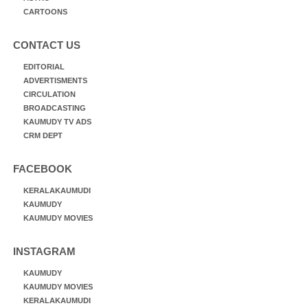
CARTOONS
CONTACT US
EDITORIAL
ADVERTISMENTS
CIRCULATION
BROADCASTING
KAUMUDY TV ADS
CRM DEPT
FACEBOOK
KERALAKAUMUDI
KAUMUDY
KAUMUDY MOVIES
INSTAGRAM
KAUMUDY
KAUMUDY MOVIES
KERALAKAUMUDI