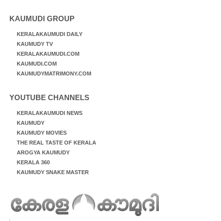
KAUMUDI GROUP
KERALAKAUMUDI DAILY
KAUMUDY TV
KERALAKAUMUDI.COM
KAUMUDI.COM
KAUMUDYMATRIMONY.COM
YOUTUBE CHANNELS
KERALAKAUMUDI NEWS
KAUMUDY
KAUMUDY MOVIES
THE REAL TASTE OF KERALA
AROGYA KAUMUDY
KERALA 360
KAUMUDY SNAKE MASTER