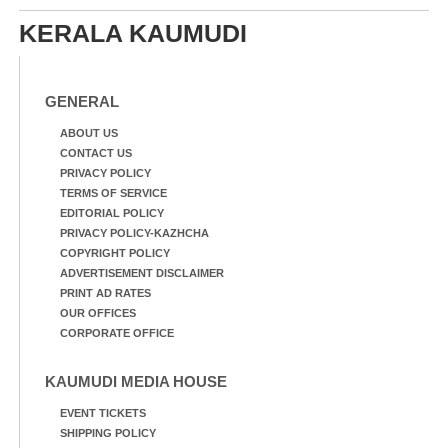
KERALA KAUMUDI
GENERAL
ABOUT US
CONTACT US
PRIVACY POLICY
TERMS OF SERVICE
EDITORIAL POLICY
PRIVACY POLICY-KAZHCHA
COPYRIGHT POLICY
ADVERTISEMENT DISCLAIMER
PRINT AD RATES
OUR OFFICES
CORPORATE OFFICE
KAUMUDI MEDIA HOUSE
EVENT TICKETS
SHIPPING POLICY