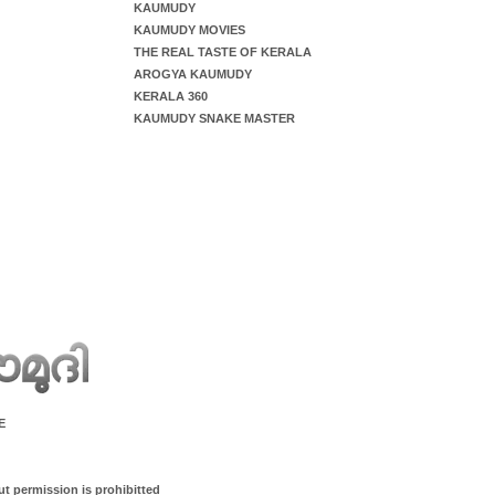
KAUMUDY
KAUMUDY MOVIES
THE REAL TASTE OF KERALA
AROGYA KAUMUDY
KERALA 360
KAUMUDY SNAKE MASTER
E
ut permission is prohibitted