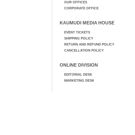
OUR OFFICES
CORPORATE OFFICE
KAUMUDI MEDIA HOUSE
EVENT TICKETS
SHIPPING POLICY
RETURN AND REFUND POLICY
CANCELLATION POLICY
ONLINE DIVISION
EDITORIAL DESK
MARKETING DESK