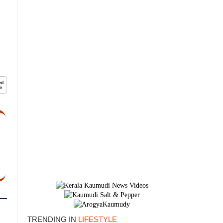
×
TRENDING IN
LIFESTYLE