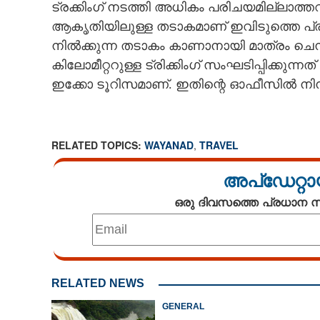
ട്രക്കിംഗ് നടത്തി അധികം പരിചയമില്ലാത്തവ
ആകൃതിയിലുള്ള തടാകമാണ് ഇവിടുത്തെ പ്രധാ
നിൽക്കുന്ന തടാകം കാണാനായി മാത്രം ചെമ
കിലോമീറ്ററുള്ള ട്രിക്കിംഗ് സംഘടിപ്പിക്കുന
ഇക്കോ ടൂറിസമാണ്. ഇതിന്റെ ഓഫീസിൽ നിന്ന് 
RELATED TOPICS:
WAYANAD
,
TRAVEL
അപ്ഡേറ്റാ
ഒരു ദിവസത്തെ പ്രധാന
RELATED NEWS
GENERAL