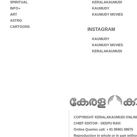
SPIRITUAL
KERALAKAUMUDI
INFO+
KAUMUDY
ART
KAUMUDY MOVIES
ASTRO
CARTOONS
INSTAGRAM
KAUMUDY
KAUMUDY MOVIES
KERALAKAUMUDI
COPYRIGHT KERALAKAUMUDI ONLIN
CHIEF EDITOR - DEEPU RAVI
Online Queries call: + 91 99461 08675
Reproduction in whole or in part witho