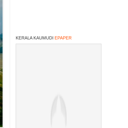
KERALA KAUMUDI
EPAPER