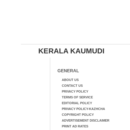
KERALA KAUMUDI
GENERAL
ABOUT US
CONTACT US
PRIVACY POLICY
TERMS OF SERVICE
EDITORIAL POLICY
PRIVACY POLICY-KAZHCHA
COPYRIGHT POLICY
ADVERTISEMENT DISCLAIMER
PRINT AD RATES