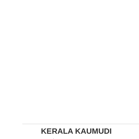
KERALA KAUMUDI