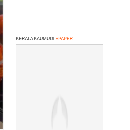
KERALA KAUMUDI
EPAPER