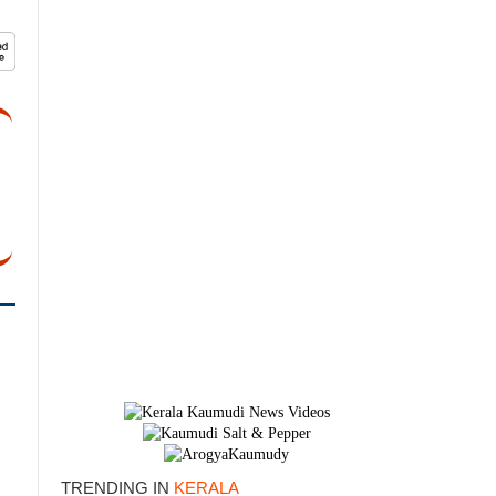
TRENDING IN
KERALA