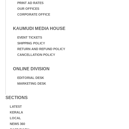
PRINT AD RATES
OUR OFFICES
CORPORATE OFFICE
KAUMUDI MEDIA HOUSE
EVENT TICKETS
SHIPPING POLICY
RETURN AND REFUND POLICY
CANCELLATION POLICY
ONLINE DIVISION
EDITORIAL DESK
MARKETING DESK
SECTIONS
LATEST
KERALA
LOCAL
NEWS 360