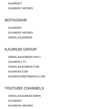
KAUMUDY
KAUMUDY MOVIES
INSTAGRAM
KAUMUDY
KAUMUDY MOVIES
KERALAKAUMUDI
KAUMUDI GROUP
KERALAKAUMUDI DAILY
KAUMUDY TV
KERALAKAUMUDI.COM
KAUMUDI.COM
KAUMUDYMATRIMONY.COM
YOUTUBE CHANNELS
KERALAKAUMUDI NEWS
KAUMUDY
KAUMUDY MOVIES