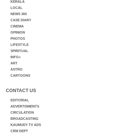
KERALA
LOCAL
NEWS 360
CASE DIARY
CINEMA
OPINION
PHOTOS
LIFESTYLE
SPIRITUAL
INFO+
ART
ASTRO
CARTOONS
CONTACT US
EDITORIAL
ADVERTISMENTS
CIRCULATION
BROADCASTING
KAUMUDY TV ADS
CRM DEPT