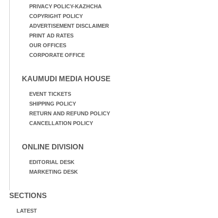
PRIVACY POLICY-KAZHCHA
COPYRIGHT POLICY
ADVERTISEMENT DISCLAIMER
PRINT AD RATES
OUR OFFICES
CORPORATE OFFICE
KAUMUDI MEDIA HOUSE
EVENT TICKETS
SHIPPING POLICY
RETURN AND REFUND POLICY
CANCELLATION POLICY
ONLINE DIVISION
EDITORIAL DESK
MARKETING DESK
SECTIONS
LATEST