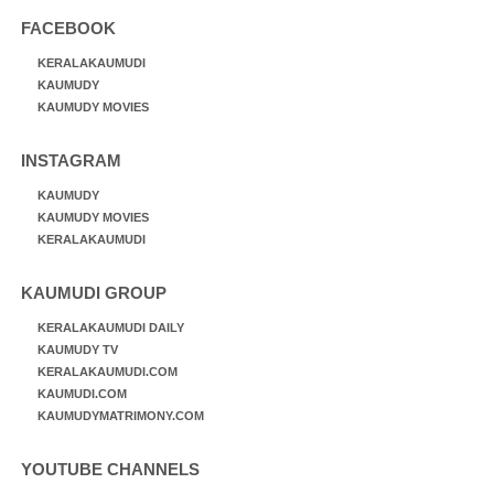
FACEBOOK
KERALAKAUMUDI
KAUMUDY
KAUMUDY MOVIES
INSTAGRAM
KAUMUDY
KAUMUDY MOVIES
KERALAKAUMUDI
KAUMUDI GROUP
KERALAKAUMUDI DAILY
KAUMUDY TV
KERALAKAUMUDI.COM
KAUMUDI.COM
KAUMUDYMATRIMONY.COM
YOUTUBE CHANNELS