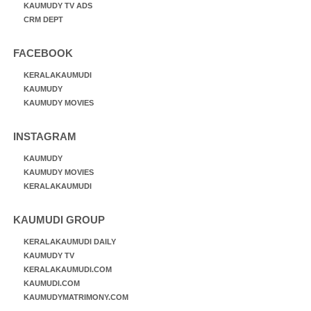
KAUMUDY TV ADS
CRM DEPT
FACEBOOK
KERALAKAUMUDI
KAUMUDY
KAUMUDY MOVIES
INSTAGRAM
KAUMUDY
KAUMUDY MOVIES
KERALAKAUMUDI
KAUMUDI GROUP
KERALAKAUMUDI DAILY
KAUMUDY TV
KERALAKAUMUDI.COM
KAUMUDI.COM
KAUMUDYMATRIMONY.COM