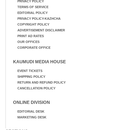
PRIVACY POLICY
TERMS OF SERVICE
EDITORIAL POLICY
PRIVACY POLICY-KAZHCHA
COPYRIGHT POLICY
ADVERTISEMENT DISCLAIMER
PRINT AD RATES
OUR OFFICES
CORPORATE OFFICE
KAUMUDI MEDIA HOUSE
EVENT TICKETS
SHIPPING POLICY
RETURN AND REFUND POLICY
CANCELLATION POLICY
ONLINE DIVISION
EDITORIAL DESK
MARKETING DESK