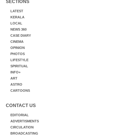
SECTIONS
LATEST
KERALA
LOCAL
NEWS 360
CASE DIARY
CINEMA
OPINION
PHOTOS
LIFESTYLE
SPIRITUAL
INFO+
ART
ASTRO
CARTOONS
CONTACT US
EDITORIAL
ADVERTISMENTS
CIRCULATION
BROADCASTING