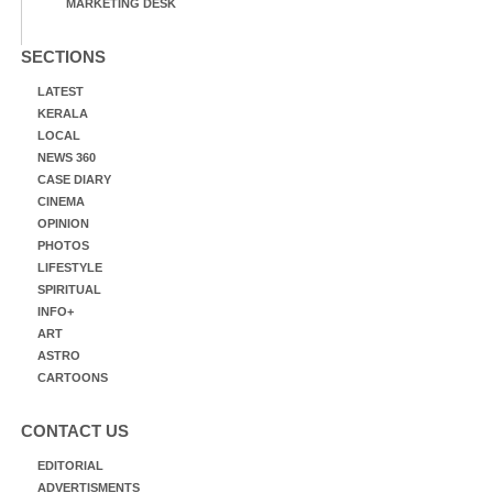
MARKETING DESK
SECTIONS
LATEST
KERALA
LOCAL
NEWS 360
CASE DIARY
CINEMA
OPINION
PHOTOS
LIFESTYLE
SPIRITUAL
INFO+
ART
ASTRO
CARTOONS
CONTACT US
EDITORIAL
ADVERTISMENTS