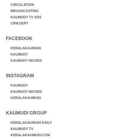
CIRCULATION
BROADCASTING
KAUMUDY TV ADS
CRM DEPT
FACEBOOK
KERALAKAUMUDI
KAUMUDY
KAUMUDY MOVIES
INSTAGRAM
KAUMUDY
KAUMUDY MOVIES
KERALAKAUMUDI
KAUMUDI GROUP
KERALAKAUMUDI DAILY
KAUMUDY TV
KERALAKAUMUDI.COM