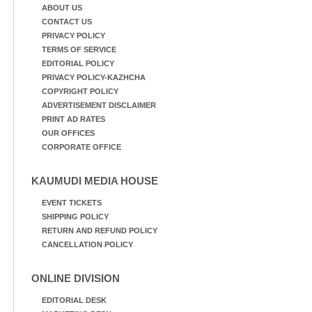
ABOUT US
CONTACT US
PRIVACY POLICY
TERMS OF SERVICE
EDITORIAL POLICY
PRIVACY POLICY-KAZHCHA
COPYRIGHT POLICY
ADVERTISEMENT DISCLAIMER
PRINT AD RATES
OUR OFFICES
CORPORATE OFFICE
KAUMUDI MEDIA HOUSE
EVENT TICKETS
SHIPPING POLICY
RETURN AND REFUND POLICY
CANCELLATION POLICY
ONLINE DIVISION
EDITORIAL DESK