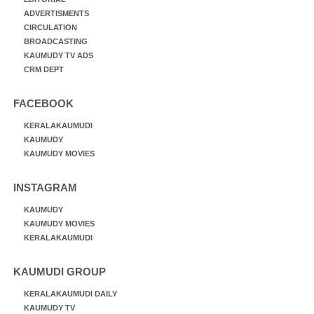
ADVERTISMENTS
CIRCULATION
BROADCASTING
KAUMUDY TV ADS
CRM DEPT
FACEBOOK
KERALAKAUMUDI
KAUMUDY
KAUMUDY MOVIES
INSTAGRAM
KAUMUDY
KAUMUDY MOVIES
KERALAKAUMUDI
KAUMUDI GROUP
KERALAKAUMUDI DAILY
KAUMUDY TV