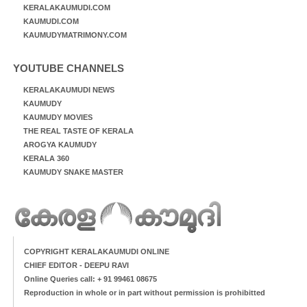
KERALAKAUMUDI.COM
KAUMUDI.COM
KAUMUDYMATRIMONY.COM
YOUTUBE CHANNELS
KERALAKAUMUDI NEWS
KAUMUDY
KAUMUDY MOVIES
THE REAL TASTE OF KERALA
AROGYA KAUMUDY
KERALA 360
KAUMUDY SNAKE MASTER
COPYRIGHT KERALAKAUMUDI ONLINE
CHIEF EDITOR - DEEPU RAVI
Online Queries call: + 91 99461 08675
Reproduction in whole or in part without permission is prohibitted