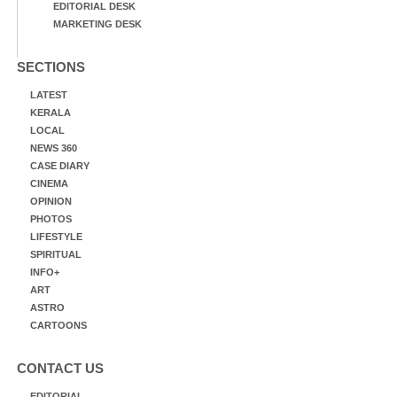
EDITORIAL DESK
MARKETING DESK
SECTIONS
LATEST
KERALA
LOCAL
NEWS 360
CASE DIARY
CINEMA
OPINION
PHOTOS
LIFESTYLE
SPIRITUAL
INFO+
ART
ASTRO
CARTOONS
CONTACT US
EDITORIAL