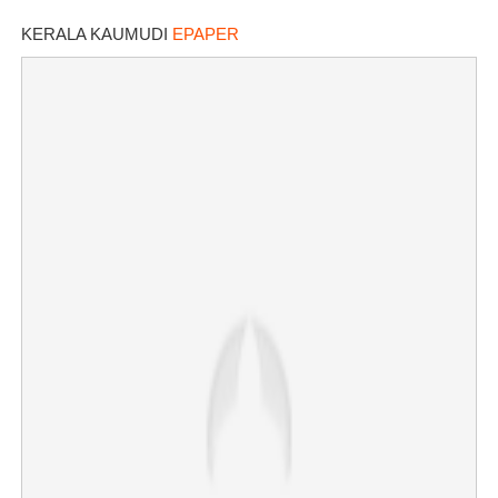
KERALA KAUMUDI
EPAPER