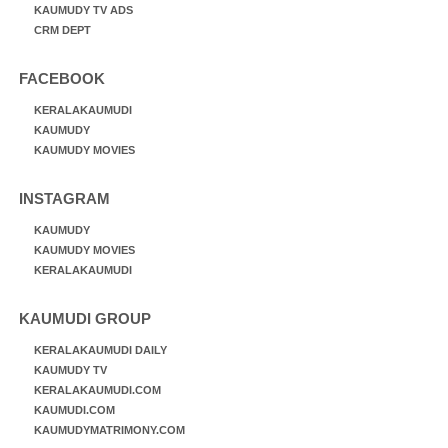
KAUMUDY TV ADS
CRM DEPT
FACEBOOK
KERALAKAUMUDI
KAUMUDY
KAUMUDY MOVIES
INSTAGRAM
KAUMUDY
KAUMUDY MOVIES
KERALAKAUMUDI
KAUMUDI GROUP
KERALAKAUMUDI DAILY
KAUMUDY TV
KERALAKAUMUDI.COM
KAUMUDI.COM
KAUMUDYMATRIMONY.COM