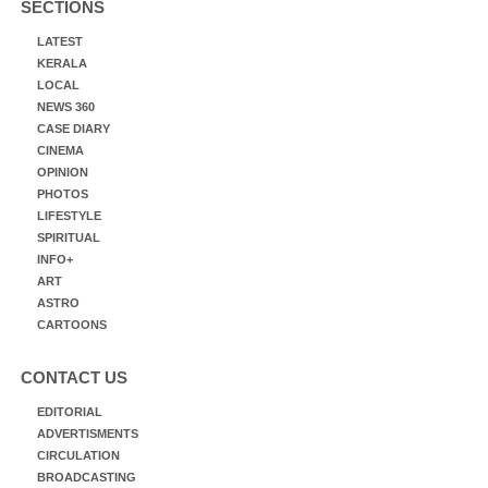
SECTIONS
LATEST
KERALA
LOCAL
NEWS 360
CASE DIARY
CINEMA
OPINION
PHOTOS
LIFESTYLE
SPIRITUAL
INFO+
ART
ASTRO
CARTOONS
CONTACT US
EDITORIAL
ADVERTISMENTS
CIRCULATION
BROADCASTING