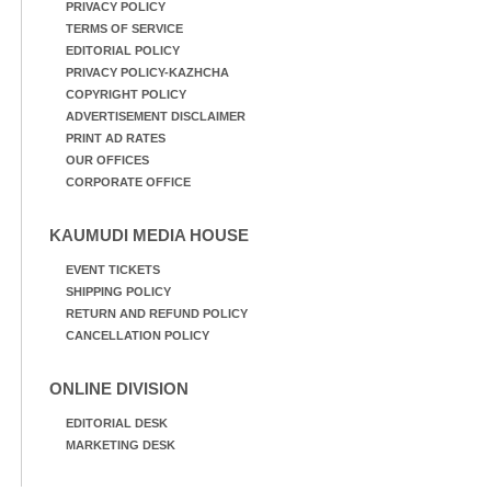
PRIVACY POLICY
TERMS OF SERVICE
EDITORIAL POLICY
PRIVACY POLICY-KAZHCHA
COPYRIGHT POLICY
ADVERTISEMENT DISCLAIMER
PRINT AD RATES
OUR OFFICES
CORPORATE OFFICE
KAUMUDI MEDIA HOUSE
EVENT TICKETS
SHIPPING POLICY
RETURN AND REFUND POLICY
CANCELLATION POLICY
ONLINE DIVISION
EDITORIAL DESK
MARKETING DESK