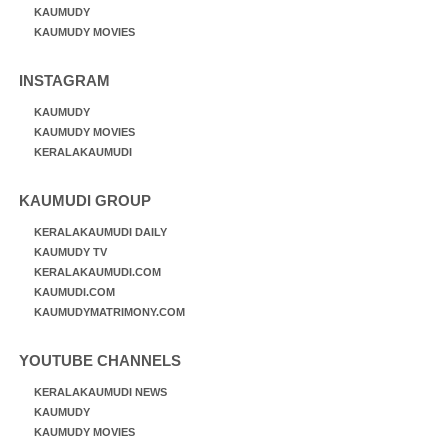
KAUMUDY
KAUMUDY MOVIES
INSTAGRAM
KAUMUDY
KAUMUDY MOVIES
KERALAKAUMUDI
KAUMUDI GROUP
KERALAKAUMUDI DAILY
KAUMUDY TV
KERALAKAUMUDI.COM
KAUMUDI.COM
KAUMUDYMATRIMONY.COM
YOUTUBE CHANNELS
KERALAKAUMUDI NEWS
KAUMUDY
KAUMUDY MOVIES