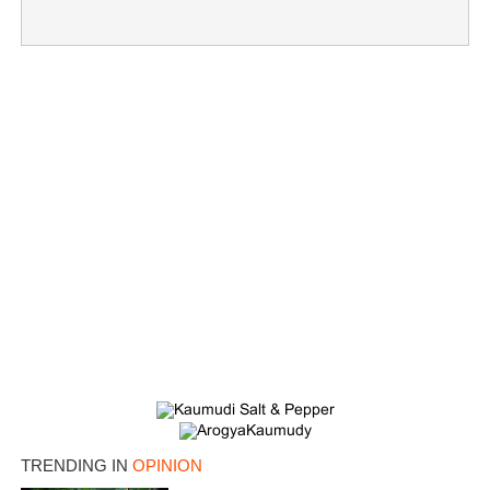
TRENDING IN
OPINION