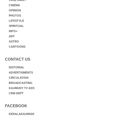
CINEMA
OPINION
PHOTOS
LIFESTYLE
SPIRITUAL
INFO+
ART
ASTRO
CARTOONS
CONTACT US
EDITORIAL
ADVERTISMENTS
CIRCULATION
BROADCASTING
KAUMUDY TV ADS
CRM DEPT
FACEBOOK
KERALAKAUMUDI