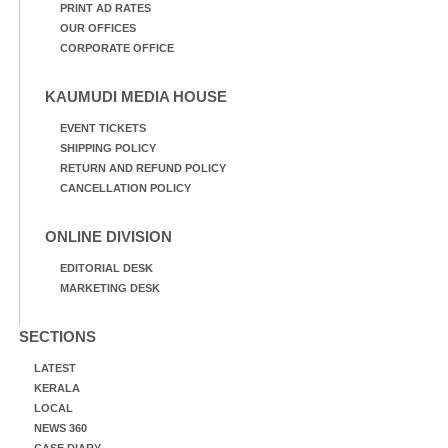
PRINT AD RATES
OUR OFFICES
CORPORATE OFFICE
KAUMUDI MEDIA HOUSE
EVENT TICKETS
SHIPPING POLICY
RETURN AND REFUND POLICY
CANCELLATION POLICY
ONLINE DIVISION
EDITORIAL DESK
MARKETING DESK
SECTIONS
LATEST
KERALA
LOCAL
NEWS 360
CASE DIARY