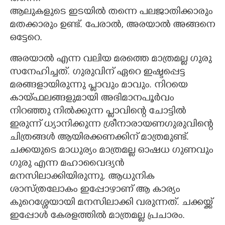
ആലുകളുടെ ഇടയിൽ തന്നെ പലജാതിക്കാരും
മതക്കാരും ഉണ്ട്. പേരാൽ, അരയാൽ അങ്ങനെ
ഒട്ടേറെ.
അരയാൽ എന്ന വലിയ മരത്തെ മാത്രമല്ല ഗുരു
സനേഹിച്ചത്. ഗുരുവിന് ഏറെ ഇഷ്ടപ്പെട്ട
മരങ്ങളായിരുന്നു പ്ലാവും മാവും. നിറയെ
കായ്ഫലങ്ങളുമായി അഭിമാനപൂർവം
നിറഞ്ഞു നിൽക്കുന്ന പ്ലാവിന്റെ ചോട്ടിൽ
ഇരുന്ന് ധ്യാനിക്കുന്ന ശ്രീനാരായണഗുരുവിന്റെ
ചിത്രങ്ങൾ ആയിരക്കണക്കിന് മാത്രമുണ്ട്.
ചക്കയുടെ മാധുര്യം മാത്രമല്ല ഓഷധ ഗുണവും
ഗുരു എന്ന മഹാവൈദ്യൻ
മനസിലാക്കിയിരുന്നു. ആധുനിക
ശാസ്ത്രലോകം ഇപ്പോഴാണ് ആ കാര്യം
കുറെശ്ശേയായി മനസിലാക്കി വരുന്നത്. ചക്കയ്ക്ക്
ഇപ്പോൾ കേരളത്തിൽ മാത്രമല്ല പ്രചാരം.