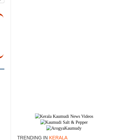
TRENDING IN
KERALA