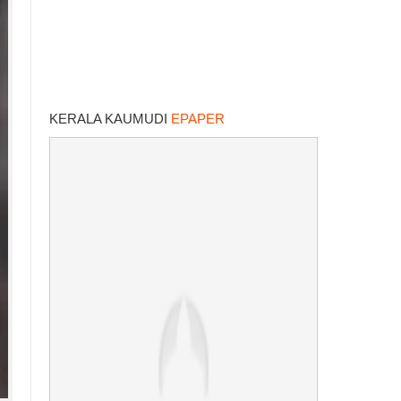
KERALA KAUMUDI
EPAPER