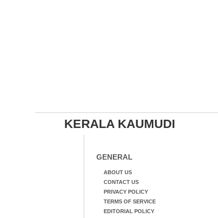
KERALA KAUMUDI
GENERAL
ABOUT US
CONTACT US
PRIVACY POLICY
TERMS OF SERVICE
EDITORIAL POLICY