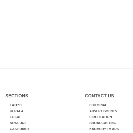
SECTIONS
CONTACT US
LATEST
EDITORIAL
KERALA
ADVERTISMENTS
LOCAL
CIRCULATION
NEWS 360
BROADCASTING
CASE DIARY
KAUMUDY TV ADS