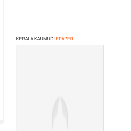
KERALA KAUMUDI
EPAPER