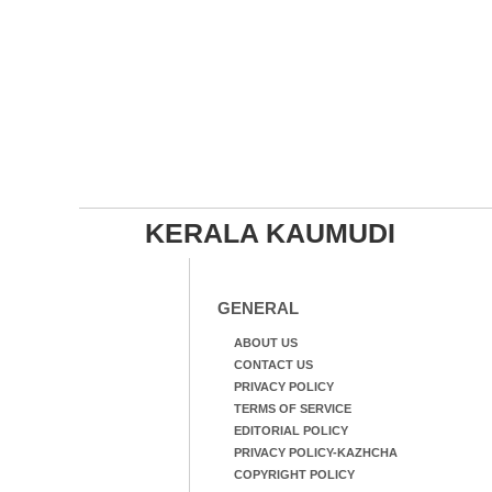
KERALA KAUMUDI
GENERAL
ABOUT US
CONTACT US
PRIVACY POLICY
TERMS OF SERVICE
EDITORIAL POLICY
PRIVACY POLICY-KAZHCHA
COPYRIGHT POLICY