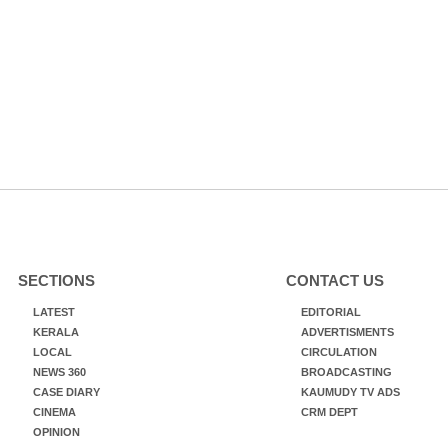
SECTIONS
CONTACT US
LATEST
EDITORIAL
KERALA
ADVERTISMENTS
LOCAL
CIRCULATION
NEWS 360
BROADCASTING
CASE DIARY
KAUMUDY TV ADS
CINEMA
CRM DEPT
OPINION