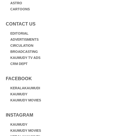
ASTRO
CARTOONS
CONTACT US
EDITORIAL
ADVERTISMENTS
CIRCULATION
BROADCASTING
KAUMUDY TV ADS
CRM DEPT
FACEBOOK
KERALAKAUMUDI
KAUMUDY
KAUMUDY MOVIES
INSTAGRAM
KAUMUDY
KAUMUDY MOVIES