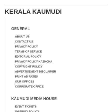
KERALA KAUMUDI
GENERAL
ABOUT US
CONTACT US
PRIVACY POLICY
TERMS OF SERVICE
EDITORIAL POLICY
PRIVACY POLICY-KAZHCHA
COPYRIGHT POLICY
ADVERTISEMENT DISCLAIMER
PRINT AD RATES
OUR OFFICES
CORPORATE OFFICE
KAUMUDI MEDIA HOUSE
EVENT TICKETS
SHIPPING POLICY