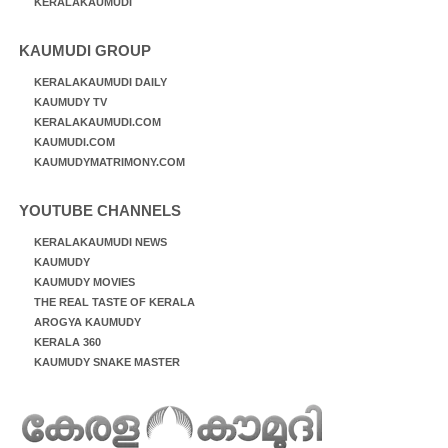
KERALAKAUMUDI
KAUMUDI GROUP
KERALAKAUMUDI DAILY
KAUMUDY TV
KERALAKAUMUDI.COM
KAUMUDI.COM
KAUMUDYMATRIMONY.COM
YOUTUBE CHANNELS
KERALAKAUMUDI NEWS
KAUMUDY
KAUMUDY MOVIES
THE REAL TASTE OF KERALA
AROGYA KAUMUDY
KERALA 360
KAUMUDY SNAKE MASTER