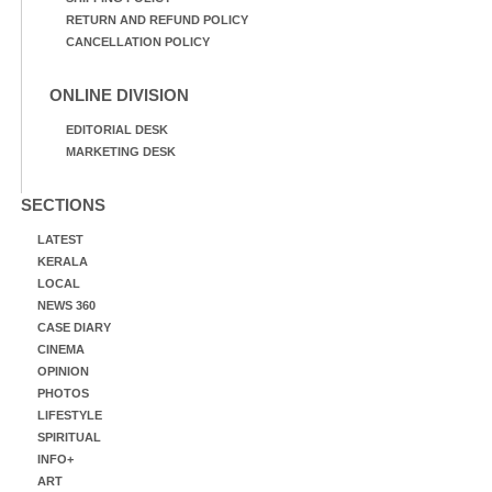
RETURN AND REFUND POLICY
CANCELLATION POLICY
ONLINE DIVISION
EDITORIAL DESK
MARKETING DESK
SECTIONS
LATEST
KERALA
LOCAL
NEWS 360
CASE DIARY
CINEMA
OPINION
PHOTOS
LIFESTYLE
SPIRITUAL
INFO+
ART