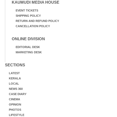
KAUMUDI MEDIA HOUSE
EVENT TICKETS
SHIPPING POLICY
RETURN AND REFUND POLICY
CANCELLATION POLICY
ONLINE DIVISION
EDITORIAL DESK
MARKETING DESK
SECTIONS
LATEST
KERALA
LOCAL
NEWS 360
CASE DIARY
CINEMA
OPINION
PHOTOS
LIFESTYLE