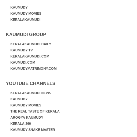
KAUMUDY
KAUMUDY MOVIES
KERALAKAUMUDI
KAUMUDI GROUP
KERALAKAUMUDI DAILY
KAUMUDY TV
KERALAKAUMUDI.COM
KAUMUDI.COM
KAUMUDYMATRIMONY.COM
YOUTUBE CHANNELS
KERALAKAUMUDI NEWS
KAUMUDY
KAUMUDY MOVIES
THE REAL TASTE OF KERALA
AROGYA KAUMUDY
KERALA 360
KAUMUDY SNAKE MASTER