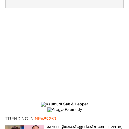
Copy Link
TRENDING IN
NEWS 360
'ജന്മനാട്ടിലേക്ക് എനിക്ക് മടങ്ങിവരണം,