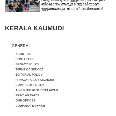
വീടുവാങ്ങുമോ ഇല്ലയോ, അവരുടെ
തീരുമാനം ആരുടെ ജോലിയാണ്
ഇല്ലാതാക്കുന്നതെന്ന് അറിയാമോ?
KERALA KAUMUDI
GENERAL
ABOUT US
CONTACT US
PRIVACY POLICY
TERMS OF SERVICE
EDITORIAL POLICY
PRIVACY POLICY-KAZHCHA
COPYRIGHT POLICY
ADVERTISEMENT DISCLAIMER
PRINT AD RATES
OUR OFFICES
CORPORATE OFFICE