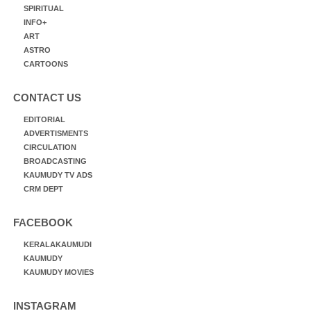
SPIRITUAL
INFO+
ART
ASTRO
CARTOONS
CONTACT US
EDITORIAL
ADVERTISMENTS
CIRCULATION
BROADCASTING
KAUMUDY TV ADS
CRM DEPT
FACEBOOK
KERALAKAUMUDI
KAUMUDY
KAUMUDY MOVIES
INSTAGRAM