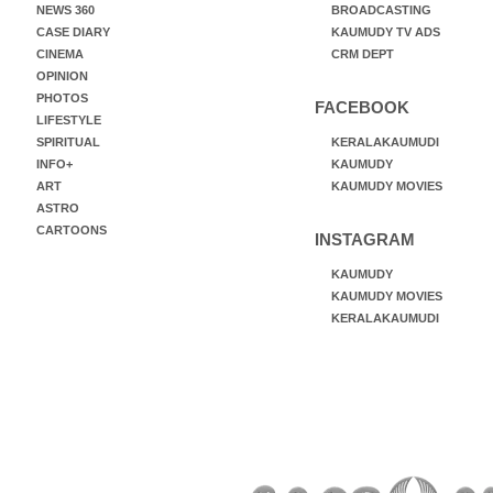
NEWS 360
BROADCASTING
CASE DIARY
KAUMUDY TV ADS
CINEMA
CRM DEPT
OPINION
PHOTOS
FACEBOOK
LIFESTYLE
SPIRITUAL
KERALAKAUMUDI
INFO+
KAUMUDY
ART
KAUMUDY MOVIES
ASTRO
CARTOONS
INSTAGRAM
KAUMUDY
KAUMUDY MOVIES
KERALAKAUMUDI