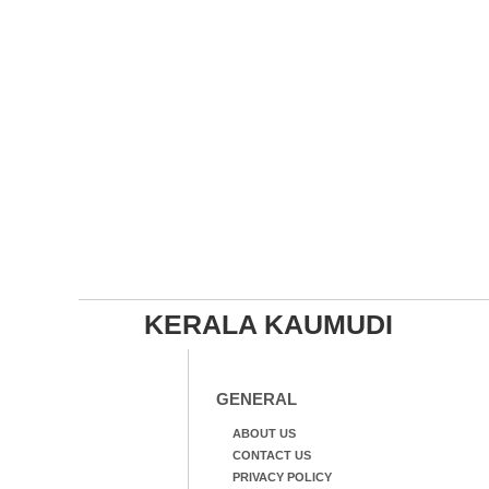
KERALA KAUMUDI
GENERAL
ABOUT US
CONTACT US
PRIVACY POLICY