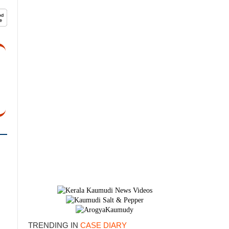
×
TRENDING IN
CASE DIARY