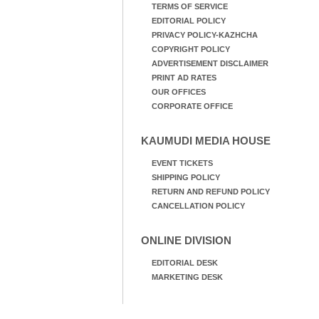
TERMS OF SERVICE
EDITORIAL POLICY
PRIVACY POLICY-KAZHCHA
COPYRIGHT POLICY
ADVERTISEMENT DISCLAIMER
PRINT AD RATES
OUR OFFICES
CORPORATE OFFICE
KAUMUDI MEDIA HOUSE
EVENT TICKETS
SHIPPING POLICY
RETURN AND REFUND POLICY
CANCELLATION POLICY
ONLINE DIVISION
EDITORIAL DESK
MARKETING DESK