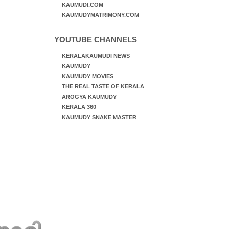
KAUMUDI.COM
KAUMUDYMATRIMONY.COM
YOUTUBE CHANNELS
KERALAKAUMUDI NEWS
KAUMUDY
KAUMUDY MOVIES
THE REAL TASTE OF KERALA
AROGYA KAUMUDY
KERALA 360
KAUMUDY SNAKE MASTER