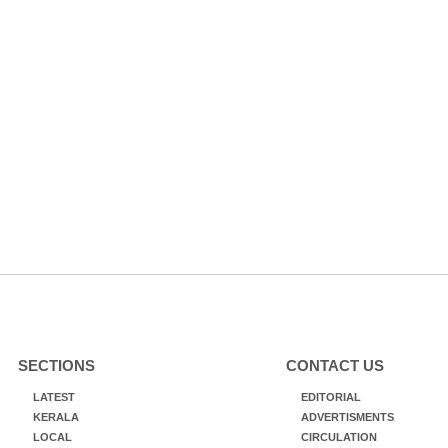
SECTIONS
CONTACT US
LATEST
EDITORIAL
KERALA
ADVERTISMENTS
LOCAL
CIRCULATION