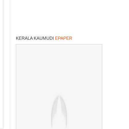
KERALA KAUMUDI
EPAPER