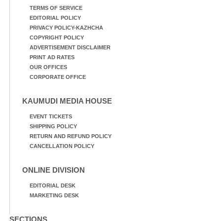
TERMS OF SERVICE
EDITORIAL POLICY
PRIVACY POLICY-KAZHCHA
COPYRIGHT POLICY
ADVERTISEMENT DISCLAIMER
PRINT AD RATES
OUR OFFICES
CORPORATE OFFICE
KAUMUDI MEDIA HOUSE
EVENT TICKETS
SHIPPING POLICY
RETURN AND REFUND POLICY
CANCELLATION POLICY
ONLINE DIVISION
EDITORIAL DESK
MARKETING DESK
SECTIONS