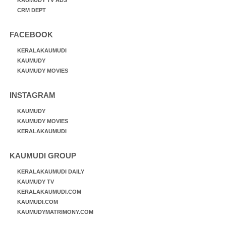
CRM DEPT
FACEBOOK
KERALAKAUMUDI
KAUMUDY
KAUMUDY MOVIES
INSTAGRAM
KAUMUDY
KAUMUDY MOVIES
KERALAKAUMUDI
KAUMUDI GROUP
KERALAKAUMUDI DAILY
KAUMUDY TV
KERALAKAUMUDI.COM
KAUMUDI.COM
KAUMUDYMATRIMONY.COM