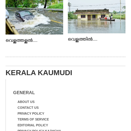
വെള്ളത്തിൽ....
വെള്ളത്തള്ളൽ....
KERALA KAUMUDI
GENERAL
ABOUT US
CONTACT US
PRIVACY POLICY
TERMS OF SERVICE
EDITORIAL POLICY