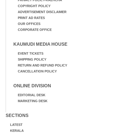
PRIVACY POLICY-KAZHCHA
COPYRIGHT POLICY
ADVERTISEMENT DISCLAIMER
PRINT AD RATES
OUR OFFICES
CORPORATE OFFICE
KAUMUDI MEDIA HOUSE
EVENT TICKETS
SHIPPING POLICY
RETURN AND REFUND POLICY
CANCELLATION POLICY
ONLINE DIVISION
EDITORIAL DESK
MARKETING DESK
SECTIONS
LATEST
KERALA