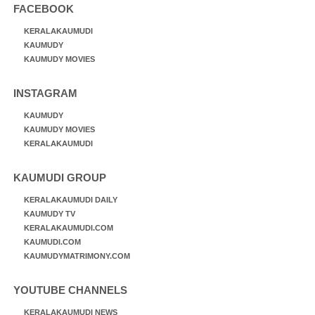
FACEBOOK
KERALAKAUMUDI
KAUMUDY
KAUMUDY MOVIES
INSTAGRAM
KAUMUDY
KAUMUDY MOVIES
KERALAKAUMUDI
KAUMUDI GROUP
KERALAKAUMUDI DAILY
KAUMUDY TV
KERALAKAUMUDI.COM
KAUMUDI.COM
KAUMUDYMATRIMONY.COM
YOUTUBE CHANNELS
KERALAKAUMUDI NEWS