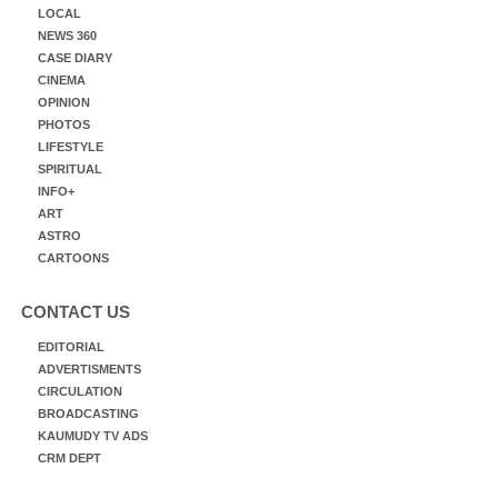
LOCAL
NEWS 360
CASE DIARY
CINEMA
OPINION
PHOTOS
LIFESTYLE
SPIRITUAL
INFO+
ART
ASTRO
CARTOONS
CONTACT US
EDITORIAL
ADVERTISMENTS
CIRCULATION
BROADCASTING
KAUMUDY TV ADS
CRM DEPT