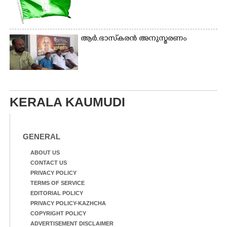
ആർ.ഭാസ്‌കരൻ അനുസ്മരണം
KERALA KAUMUDI
GENERAL
ABOUT US
CONTACT US
PRIVACY POLICY
TERMS OF SERVICE
EDITORIAL POLICY
PRIVACY POLICY-KAZHCHA
COPYRIGHT POLICY
ADVERTISEMENT DISCLAIMER