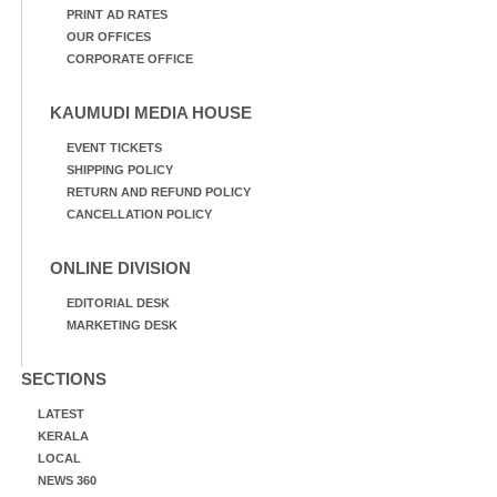
PRINT AD RATES
OUR OFFICES
CORPORATE OFFICE
KAUMUDI MEDIA HOUSE
EVENT TICKETS
SHIPPING POLICY
RETURN AND REFUND POLICY
CANCELLATION POLICY
ONLINE DIVISION
EDITORIAL DESK
MARKETING DESK
SECTIONS
LATEST
KERALA
LOCAL
NEWS 360