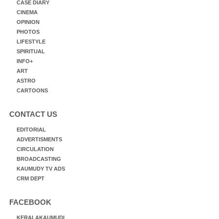
CASE DIARY
CINEMA
OPINION
PHOTOS
LIFESTYLE
SPIRITUAL
INFO+
ART
ASTRO
CARTOONS
CONTACT US
EDITORIAL
ADVERTISMENTS
CIRCULATION
BROADCASTING
KAUMUDY TV ADS
CRM DEPT
FACEBOOK
KERALAKAUMUDI