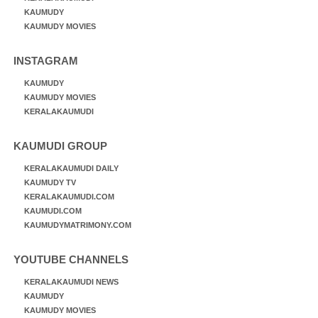
KAUMUDY
KAUMUDY MOVIES
INSTAGRAM
KAUMUDY
KAUMUDY MOVIES
KERALAKAUMUDI
KAUMUDI GROUP
KERALAKAUMUDI DAILY
KAUMUDY TV
KERALAKAUMUDI.COM
KAUMUDI.COM
KAUMUDYMATRIMONY.COM
YOUTUBE CHANNELS
KERALAKAUMUDI NEWS
KAUMUDY
KAUMUDY MOVIES