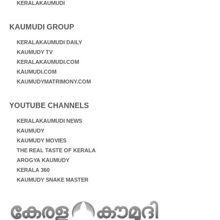
KERALAKAUMUDI
KAUMUDI GROUP
KERALAKAUMUDI DAILY
KAUMUDY TV
KERALAKAUMUDI.COM
KAUMUDI.COM
KAUMUDYMATRIMONY.COM
YOUTUBE CHANNELS
KERALAKAUMUDI NEWS
KAUMUDY
KAUMUDY MOVIES
THE REAL TASTE OF KERALA
AROGYA KAUMUDY
KERALA 360
KAUMUDY SNAKE MASTER