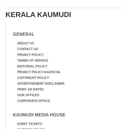
KERALA KAUMUDI
GENERAL
ABOUT US
CONTACT US
PRIVACY POLICY
TERMS OF SERVICE
EDITORIAL POLICY
PRIVACY POLICY-KAZHCHA
COPYRIGHT POLICY
ADVERTISEMENT DISCLAIMER
PRINT AD RATES
OUR OFFICES
CORPORATE OFFICE
KAUMUDI MEDIA HOUSE
EVENT TICKETS