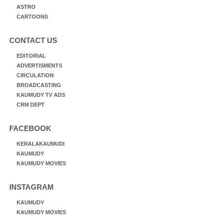
ASTRO
CARTOONS
CONTACT US
EDITORIAL
ADVERTISMENTS
CIRCULATION
BROADCASTING
KAUMUDY TV ADS
CRM DEPT
FACEBOOK
KERALAKAUMUDI
KAUMUDY
KAUMUDY MOVIES
INSTAGRAM
KAUMUDY
KAUMUDY MOVIES