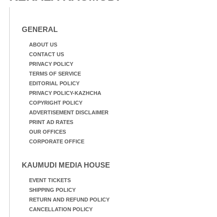
GENERAL
ABOUT US
CONTACT US
PRIVACY POLICY
TERMS OF SERVICE
EDITORIAL POLICY
PRIVACY POLICY-KAZHCHA
COPYRIGHT POLICY
ADVERTISEMENT DISCLAIMER
PRINT AD RATES
OUR OFFICES
CORPORATE OFFICE
KAUMUDI MEDIA HOUSE
EVENT TICKETS
SHIPPING POLICY
RETURN AND REFUND POLICY
CANCELLATION POLICY