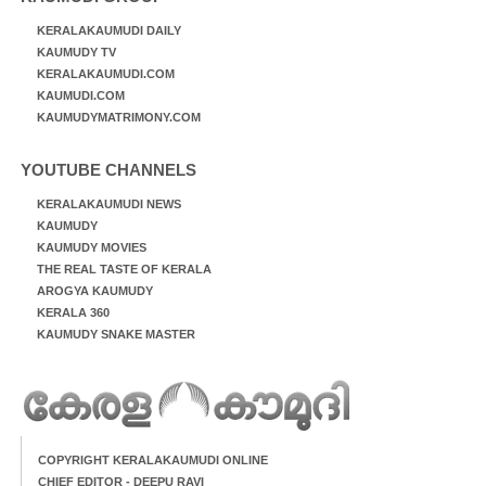
KERALAKAUMUDI DAILY
KAUMUDY TV
KERALAKAUMUDI.COM
KAUMUDI.COM
KAUMUDYMATRIMONY.COM
YOUTUBE CHANNELS
KERALAKAUMUDI NEWS
KAUMUDY
KAUMUDY MOVIES
THE REAL TASTE OF KERALA
AROGYA KAUMUDY
KERALA 360
KAUMUDY SNAKE MASTER
COPYRIGHT KERALAKAUMUDI ONLINE
CHIEF EDITOR - DEEPU RAVI