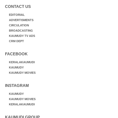
CONTACT US
EDITORIAL
ADVERTISMENTS
CIRCULATION
BROADCASTING
KAUMUDY TV ADS
CRM DEPT
FACEBOOK
KERALAKAUMUDI
KAUMUDY
KAUMUDY MOVIES
INSTAGRAM
KAUMUDY
KAUMUDY MOVIES
KERALAKAUMUDI
KAUMUDI GROUP