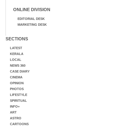
ONLINE DIVISION
EDITORIAL DESK
MARKETING DESK
SECTIONS
LATEST
KERALA
LOCAL
NEWS 360
CASE DIARY
CINEMA
OPINION
PHOTOS
LIFESTYLE
SPIRITUAL
INFO+
ART
ASTRO
CARTOONS