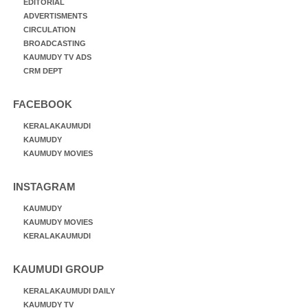
EDITORIAL
ADVERTISMENTS
CIRCULATION
BROADCASTING
KAUMUDY TV ADS
CRM DEPT
FACEBOOK
KERALAKAUMUDI
KAUMUDY
KAUMUDY MOVIES
INSTAGRAM
KAUMUDY
KAUMUDY MOVIES
KERALAKAUMUDI
KAUMUDI GROUP
KERALAKAUMUDI DAILY
KAUMUDY TV