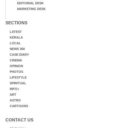
EDITORIAL DESK
MARKETING DESK
SECTIONS
LATEST
KERALA
LOCAL
NEWS 360
CASE DIARY
CINEMA
OPINION
PHOTOS
LIFESTYLE
SPIRITUAL
INFO+
ART
ASTRO
CARTOONS
CONTACT US