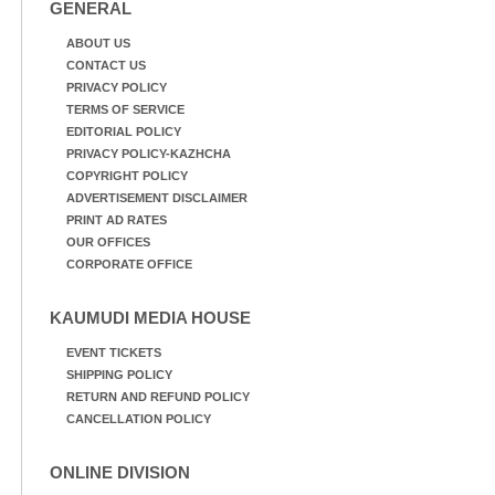
GENERAL
ABOUT US
CONTACT US
PRIVACY POLICY
TERMS OF SERVICE
EDITORIAL POLICY
PRIVACY POLICY-KAZHCHA
COPYRIGHT POLICY
ADVERTISEMENT DISCLAIMER
PRINT AD RATES
OUR OFFICES
CORPORATE OFFICE
KAUMUDI MEDIA HOUSE
EVENT TICKETS
SHIPPING POLICY
RETURN AND REFUND POLICY
CANCELLATION POLICY
ONLINE DIVISION