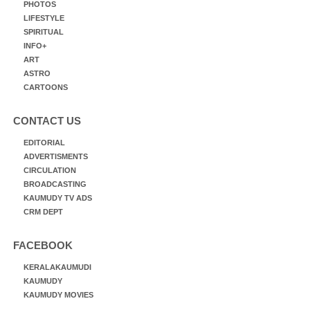
PHOTOS
LIFESTYLE
SPIRITUAL
INFO+
ART
ASTRO
CARTOONS
CONTACT US
EDITORIAL
ADVERTISMENTS
CIRCULATION
BROADCASTING
KAUMUDY TV ADS
CRM DEPT
FACEBOOK
KERALAKAUMUDI
KAUMUDY
KAUMUDY MOVIES