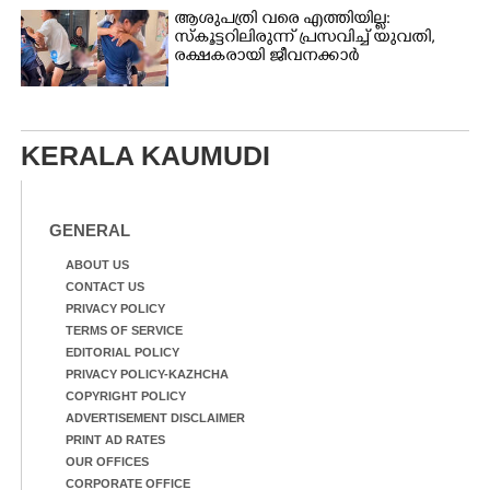
ആശുപത്രി വരെ എത്തിയില്ല:
സ്കൂട്ടറിലിരുന്ന് പ്രസവിച്ച് യുവതി,
രക്ഷകരായി ജീവനക്കാർ
KERALA KAUMUDI
GENERAL
ABOUT US
CONTACT US
PRIVACY POLICY
TERMS OF SERVICE
EDITORIAL POLICY
PRIVACY POLICY-KAZHCHA
COPYRIGHT POLICY
ADVERTISEMENT DISCLAIMER
PRINT AD RATES
OUR OFFICES
CORPORATE OFFICE