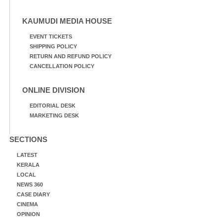
KAUMUDI MEDIA HOUSE
EVENT TICKETS
SHIPPING POLICY
RETURN AND REFUND POLICY
CANCELLATION POLICY
ONLINE DIVISION
EDITORIAL DESK
MARKETING DESK
SECTIONS
LATEST
KERALA
LOCAL
NEWS 360
CASE DIARY
CINEMA
OPINION