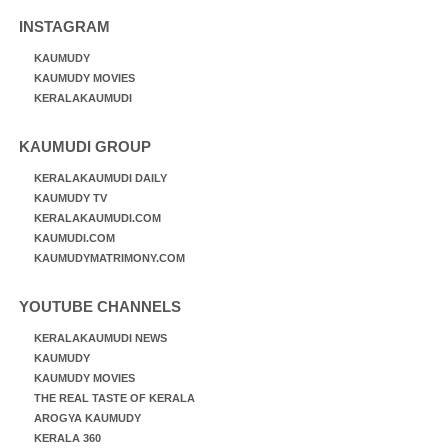
INSTAGRAM
KAUMUDY
KAUMUDY MOVIES
KERALAKAUMUDI
KAUMUDI GROUP
KERALAKAUMUDI DAILY
KAUMUDY TV
KERALAKAUMUDI.COM
KAUMUDI.COM
KAUMUDYMATRIMONY.COM
YOUTUBE CHANNELS
KERALAKAUMUDI NEWS
KAUMUDY
KAUMUDY MOVIES
THE REAL TASTE OF KERALA
AROGYA KAUMUDY
KERALA 360