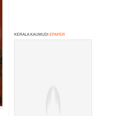
KERALA KAUMUDI
EPAPER