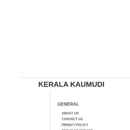
KERALA KAUMUDI
GENERAL
ABOUT US
CONTACT US
PRIVACY POLICY