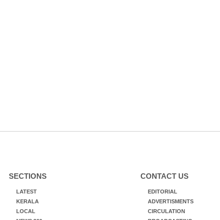
SECTIONS
CONTACT US
LATEST
EDITORIAL
KERALA
ADVERTISMENTS
LOCAL
CIRCULATION