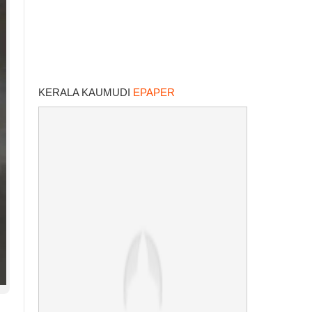
KERALA KAUMUDI
EPAPER