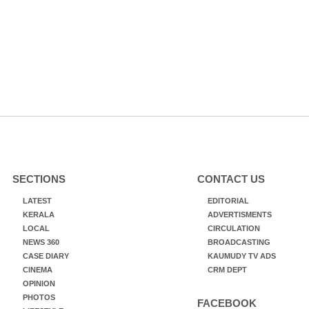
SECTIONS
CONTACT US
LATEST
EDITORIAL
KERALA
ADVERTISMENTS
LOCAL
CIRCULATION
NEWS 360
BROADCASTING
CASE DIARY
KAUMUDY TV ADS
CINEMA
CRM DEPT
OPINION
PHOTOS
FACEBOOK