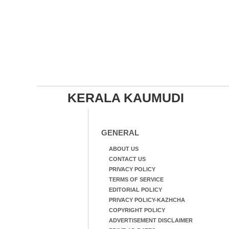
KERALA KAUMUDI
GENERAL
ABOUT US
CONTACT US
PRIVACY POLICY
TERMS OF SERVICE
EDITORIAL POLICY
PRIVACY POLICY-KAZHCHA
COPYRIGHT POLICY
ADVERTISEMENT DISCLAIMER